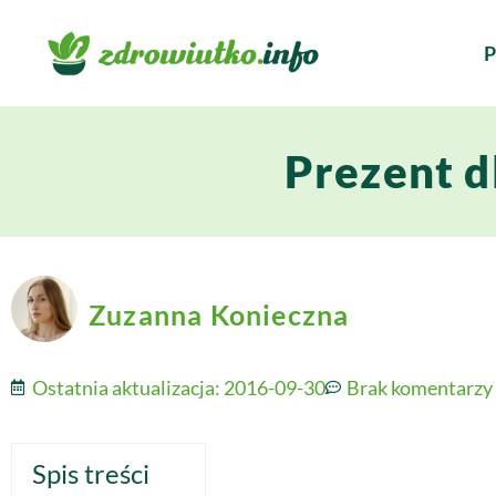
P
Prezent d
Zuzanna Konieczna
Ostatnia aktualizacja:
2016-09-30
Brak komentarzy
Spis treści