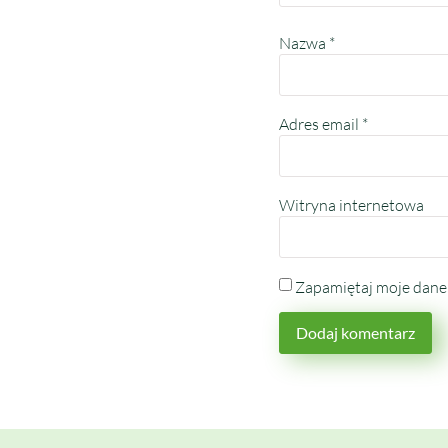
Nazwa
*
Adres email
*
Witryna internetowa
Zapamiętaj moje dane 