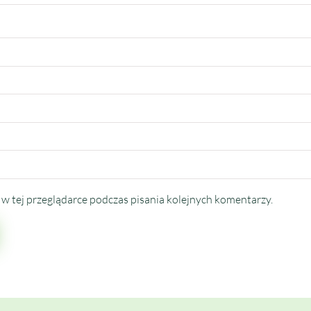
w tej przeglądarce podczas pisania kolejnych komentarzy.