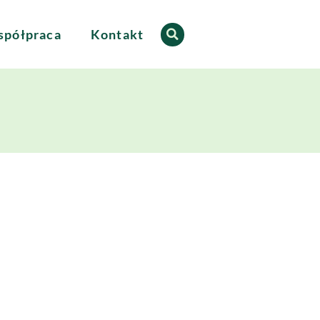
półpraca
Kontakt