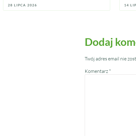
28 LIPCA 2026
14 LI
Dodaj kom
Twój adres email nie zos
Komentarz
*