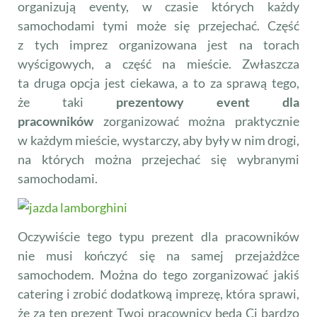
organizują eventy, w czasie których każdy
samochodami tymi może się przejechać. Część
z tych imprez organizowana jest na torach
wyścigowych, a część na mieście. Zwłaszcza
ta druga opcja jest ciekawa, a to za sprawą tego,
że taki
prezentowy event dla
pracowników
zorganizować można praktycznie
w każdym mieście, wystarczy, aby były w nim drogi,
na których można przejechać się wybranymi
samochodami.
Oczywiście tego typu prezent dla pracowników
nie musi kończyć się na samej przejażdżce
samochodem. Można do tego zorganizować jakiś
catering i zrobić dodatkową imprezę, która sprawi,
że za ten prezent Twoi pracownicy będą Ci bardzo