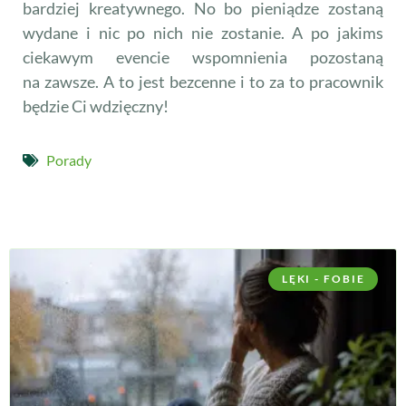
bardziej kreatywnego. No bo pieniądze zostaną
wydane i nic po nich nie zostanie. A po jakims
ciekawym evencie wspomnienia pozostaną
na zawsze. A to jest bezcenne i to za to pracownik
będzie Ci wdzięczny!
Porady
LĘKI - FOBIE