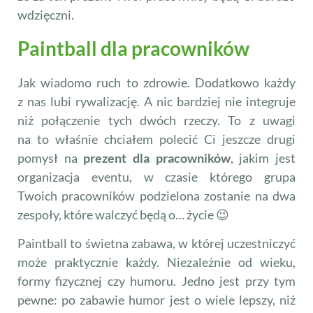
wdzięczni.
Paintball dla pracowników
Jak wiadomo ruch to zdrowie. Dodatkowo każdy
z nas lubi rywalizację. A nic bardziej nie integruje
niż połączenie tych dwóch rzeczy. To z uwagi
na to właśnie chciałem polecić Ci jeszcze drugi
pomysł na
prezent dla pracowników
, jakim jest
organizacja eventu, w czasie którego grupa
Twoich pracowników podzielona zostanie na dwa
zespoły, które walczyć będą o… życie 😉
Paintball to świetna zabawa, w której uczestniczyć
może praktycznie każdy. Niezależnie od wieku,
formy fizycznej czy humoru. Jedno jest przy tym
pewne: po zabawie humor jest o wiele lepszy, niż