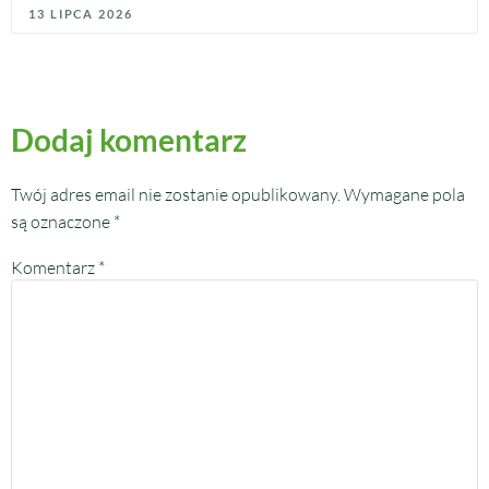
13 LIPCA 2026
Dodaj komentarz
Twój adres email nie zostanie opublikowany.
Wymagane pola
są oznaczone
*
Komentarz
*