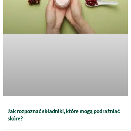
Jak rozpoznać składniki, które mogą podrażniać
skórę?