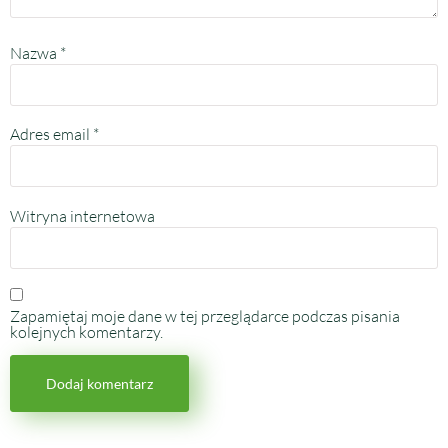
Nazwa
*
Adres email
*
Witryna internetowa
Zapamiętaj moje dane w tej przeglądarce podczas pisania
kolejnych komentarzy.