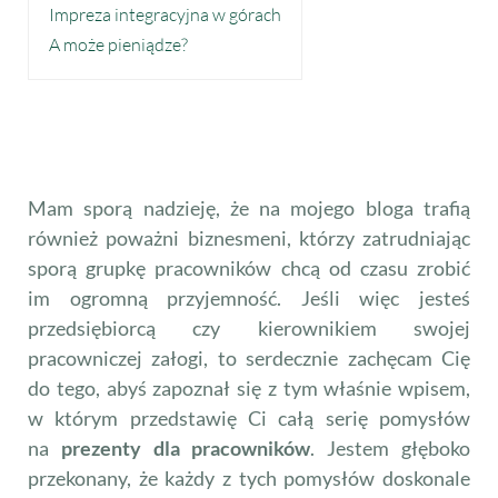
Impreza integracyjna w górach
A może pieniądze?
Mam sporą nadzieję, że na mojego bloga trafią
również poważni biznesmeni, którzy zatrudniając
sporą grupkę pracowników chcą od czasu zrobić
im ogromną przyjemność. Jeśli więc jesteś
przedsiębiorcą czy kierownikiem swojej
pracowniczej załogi, to serdecznie zachęcam Cię
do tego, abyś zapoznał się z tym właśnie wpisem,
w którym przedstawię Ci całą serię pomysłów
na
prezenty dla pracowników
. Jestem głęboko
przekonany, że każdy z tych pomysłów doskonale