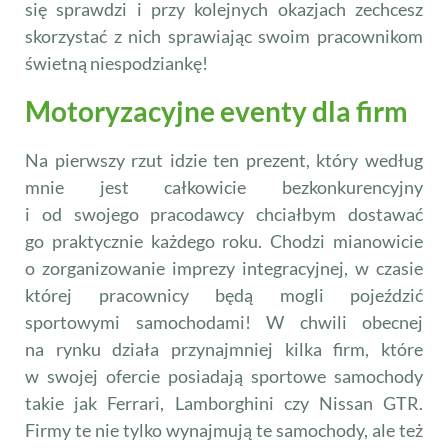
się sprawdzi i przy kolejnych okazjach zechcesz
skorzystać z nich sprawiając swoim pracownikom
świetną niespodziankę!
Motoryzacyjne eventy dla firm
Na pierwszy rzut idzie ten prezent, który według
mnie jest całkowicie bezkonkurencyjny
i od swojego pracodawcy chciałbym dostawać
go praktycznie każdego roku. Chodzi mianowicie
o zorganizowanie imprezy integracyjnej, w czasie
której pracownicy będą mogli pojeździć
sportowymi samochodami! W chwili obecnej
na rynku działa przynajmniej kilka firm, które
w swojej ofercie posiadają sportowe samochody
takie jak Ferrari, Lamborghini czy Nissan GTR.
Firmy te nie tylko wynajmują te samochody, ale też