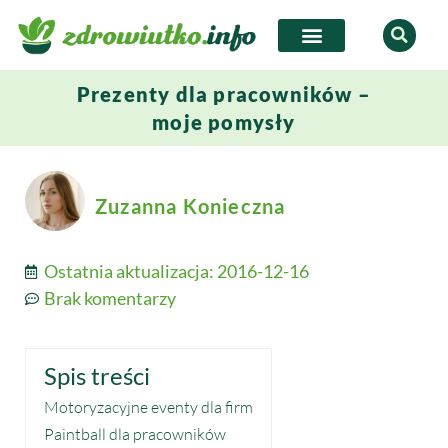
Prezenty dla pracowników –
moje pomysły
Zuzanna Konieczna
Ostatnia aktualizacja:
2016-12-16
Brak komentarzy
Spis treści
Motoryzacyjne eventy dla firm
Paintball dla pracowników