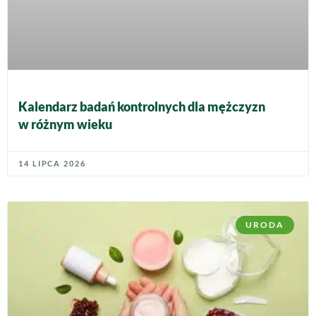
Kalendarz badań kontrolnych dla mężczyzn
w różnym wieku
14 LIPCA 2026
URODA