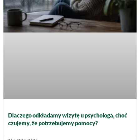
Dlaczego odkładamy wizytę u psychologa, choć
czujemy, że potrzebujemy pomocy?