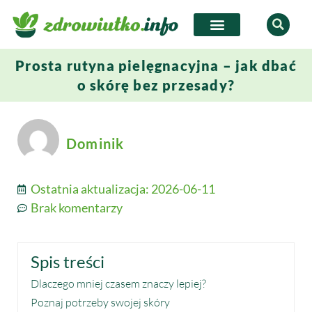
Prosta rutyna pielęgnacyjna – jak dbać
o skórę bez przesady?
Dominik
Ostatnia aktualizacja:
2026-06-11
Brak komentarzy
Spis treści
Dlaczego mniej czasem znaczy lepiej?
Poznaj potrzeby swojej skóry