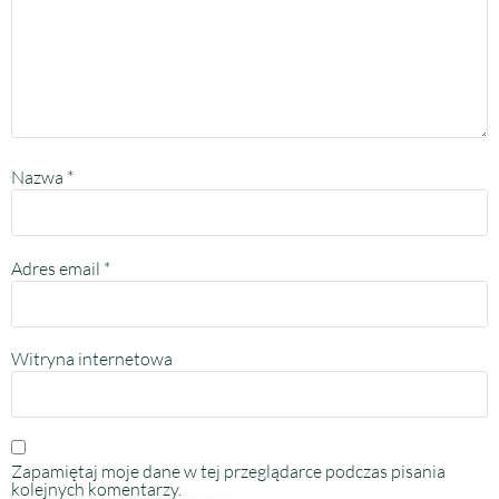
Nazwa
*
Adres email
*
Witryna internetowa
Zapamiętaj moje dane w tej przeglądarce podczas pisania
kolejnych komentarzy.