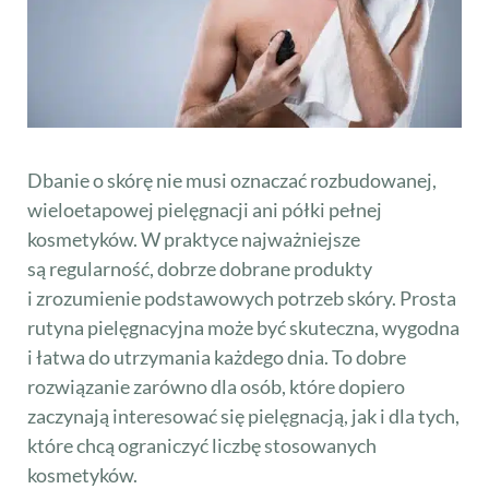
Dbanie o skórę nie musi oznaczać rozbudowanej,
wieloetapowej pielęgnacji ani półki pełnej
kosmetyków. W praktyce najważniejsze
są regularność, dobrze dobrane produkty
i zrozumienie podstawowych potrzeb skóry. Prosta
rutyna pielęgnacyjna może być skuteczna, wygodna
i łatwa do utrzymania każdego dnia. To dobre
rozwiązanie zarówno dla osób, które dopiero
zaczynają interesować się pielęgnacją, jak i dla tych,
które chcą ograniczyć liczbę stosowanych
kosmetyków.