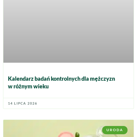
Kalendarz badań kontrolnych dla mężczyzn
w różnym wieku
14 LIPCA 2026
URODA