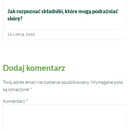
Jak rozpoznać składniki, które mogą podrażniać
skórę?
13 LIPCA 2026
Dodaj komentarz
Twój adres email nie zostanie opublikowany.
Wymagane pola
są oznaczone
*
Komentarz
*