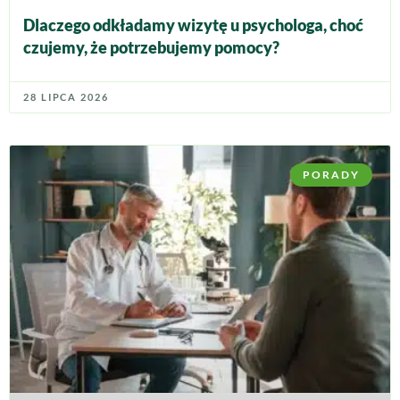
Dlaczego odkładamy wizytę u psychologa, choć
czujemy, że potrzebujemy pomocy?
28 LIPCA 2026
PORADY