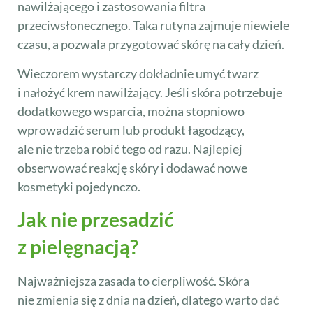
nawilżającego i zastosowania filtra
przeciwsłonecznego. Taka rutyna zajmuje niewiele
czasu, a pozwala przygotować skórę na cały dzień.
Wieczorem wystarczy dokładnie umyć twarz
i nałożyć krem nawilżający. Jeśli skóra potrzebuje
dodatkowego wsparcia, można stopniowo
wprowadzić serum lub produkt łagodzący,
ale nie trzeba robić tego od razu. Najlepiej
obserwować reakcję skóry i dodawać nowe
kosmetyki pojedynczo.
Jak nie przesadzić
z pielęgnacją?
Najważniejsza zasada to cierpliwość. Skóra
nie zmienia się z dnia na dzień, dlatego warto dać