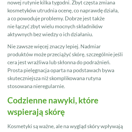
nowej rutynie kilka tygodni. Zbyt częsta zmiana
kosmetyków utrudnia ocenę, co naprawdę działa,
a co powoduje problemy. Dobrze jest także
nie łączyć zbyt wielu mocnych składników
aktywnych bez wiedzy o ich działaniu.
Nie zawsze więcej znaczy lepiej. Nadmiar
produktów może przeciążyć skórę, szczególnie jeśli
cera jest wrażliwa lub skłonna do podrażnień.
Prosta pielęgnacja oparta na podstawach bywa
skuteczniejsza niż skomplikowana rutyna
stosowana nieregularnie.
Codzienne nawyki, które
wspierają skórę
Kosmetyki są ważne, ale na wygląd skóry wpływają