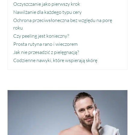
Oczyszczanie jako pierwszy krok
Nawilżanie dla każdego typu cery
Ochrona przeciwsłoneczna bez względu na porę
roku
Czy peeling jest konieczny?
Prosta rutyna rano i wieczorem
Jak nie przesadzić z pielęgnacją?
Codzienne nawyki, które wspierają skórę