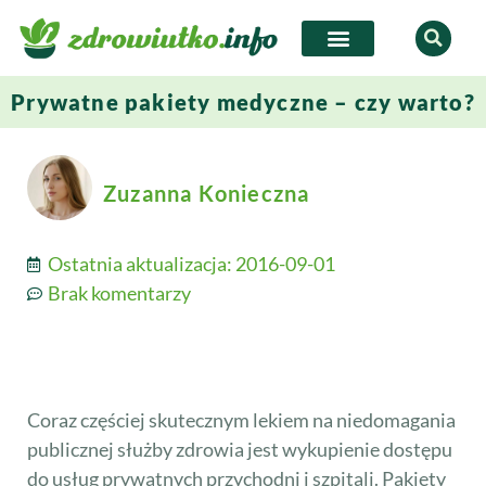
Prywatne pakiety medyczne – czy warto?
Zuzanna Konieczna
Ostatnia aktualizacja:
2016-09-01
Brak komentarzy
Coraz częściej skutecznym lekiem na niedomagania
publicznej służby zdrowia jest wykupienie dostępu
do usług prywatnych przychodni i szpitali. Pakiety