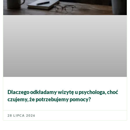
Dlaczego odkładamy wizytę u psychologa, choć
czujemy, że potrzebujemy pomocy?
28 LIPCA 2026