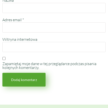
Nazwa
*
Adres email
*
Witryna internetowa
Zapamiętaj moje dane w tej przeglądarce podczas pisania
kolejnych komentarzy.