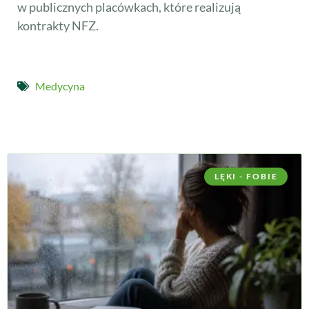
w publicznych placówkach, które realizują
kontrakty NFZ.
Medycyna
LĘKI - FOBIE