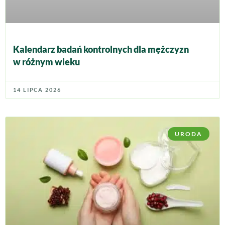
Kalendarz badań kontrolnych dla mężczyzn
w różnym wieku
14 LIPCA 2026
URODA