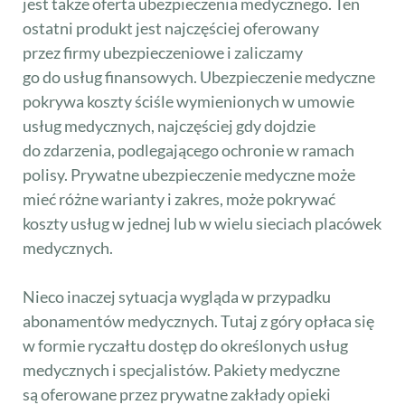
jest także oferta ubezpieczenia medycznego. Ten
ostatni produkt jest najczęściej oferowany
przez firmy ubezpieczeniowe i zaliczamy
go do usług finansowych. Ubezpieczenie medyczne
pokrywa koszty ściśle wymienionych w umowie
usług medycznych, najczęściej gdy dojdzie
do zdarzenia, podlegającego ochronie w ramach
polisy. Prywatne ubezpieczenie medyczne może
mieć różne warianty i zakres, może pokrywać
koszty usług w jednej lub w wielu sieciach placówek
medycznych.
Nieco inaczej sytuacja wygląda w przypadku
abonamentów medycznych. Tutaj z góry opłaca się
w formie ryczałtu dostęp do określonych usług
medycznych i specjalistów. Pakiety medyczne
są oferowane przez prywatne zakłady opieki