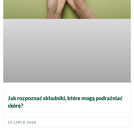
Jak rozpoznać składniki, które mogą podrażniać
skórę?
13 LIPCA 2026