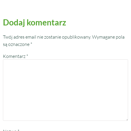
Dodaj komentarz
Twój adres email nie zostanie opublikowany.
Wymagane pola
są oznaczone
*
Komentarz
*