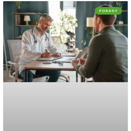
PORADY