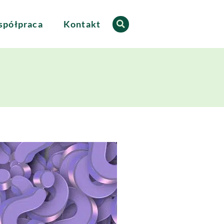
półpraca
Kontakt