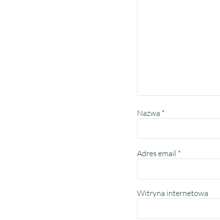
Nazwa
*
Adres email
*
Witryna internetowa