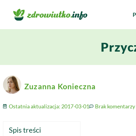
P
Przyc
Zuzanna Konieczna
Ostatnia aktualizacja:
2017-03-01
Brak komentarzy
Spis treści