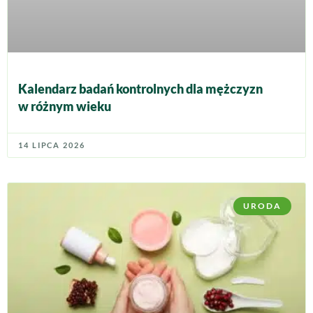
Kalendarz badań kontrolnych dla mężczyzn
w różnym wieku
14 LIPCA 2026
URODA