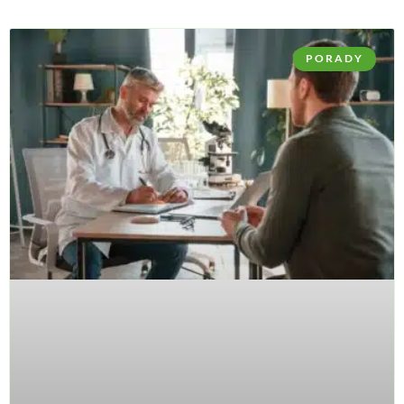
PORADY