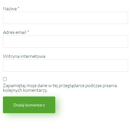
Nazwa
*
Adres email
*
Witryna internetowa
Zapamiętaj moje dane w tej przeglądarce podczas pisania
kolejnych komentarzy.