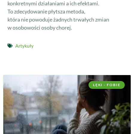
konkretnymi działaniami a ich efektami.
To zdecydowanie płytsza metoda,
która nie powoduje żadnych trwałych zmian
w osobowości osoby chorej.
Artykuły
LĘKI - FOBIE