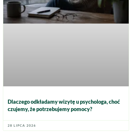
Dlaczego odkładamy wizytę u psychologa, choć
czujemy, że potrzebujemy pomocy?
28 LIPCA 2026