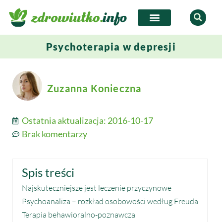
Psychoterapia w depresji
Zuzanna Konieczna
Ostatnia aktualizacja:
2016-10-17
Brak komentarzy
Spis treści
Najskuteczniejsze jest leczenie przyczynowe
Psychoanaliza – rozkład osobowości według Freuda
Terapia behawioralno-poznawcza