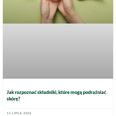
Jak rozpoznać składniki, które mogą podrażniać
skórę?
13 LIPCA 2026