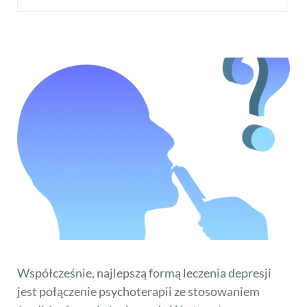
Współcześnie, najlepszą formą leczenia depresji
jest połączenie psychoterapii ze stosowaniem