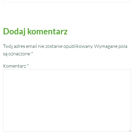
Dodaj komentarz
Twój adres email nie zostanie opublikowany.
Wymagane pola
są oznaczone
*
Komentarz
*