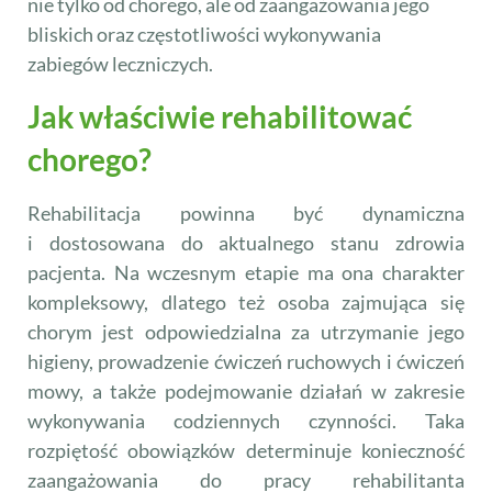
nie tylko od chorego, ale od zaangażowania jego
bliskich oraz częstotliwości wykonywania
zabiegów leczniczych.
Jak właściwie rehabilitować
chorego?
Rehabilitacja powinna być dynamiczna
i dostosowana do aktualnego stanu zdrowia
pacjenta. Na wczesnym etapie ma ona charakter
kompleksowy, dlatego też osoba zajmująca się
chorym jest odpowiedzialna za utrzymanie jego
higieny, prowadzenie ćwiczeń ruchowych i ćwiczeń
mowy, a także podejmowanie działań w zakresie
wykonywania codziennych czynności. Taka
rozpiętość obowiązków determinuje konieczność
zaangażowania do pracy rehabilitanta