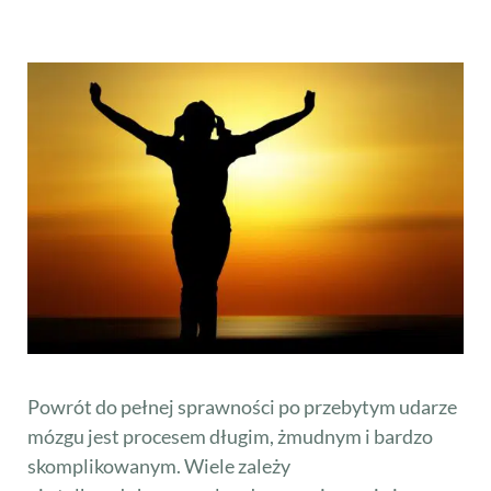
Powrót do pełnej sprawności po przebytym udarze
mózgu jest procesem długim, żmudnym i bardzo
skomplikowanym. Wiele zależy