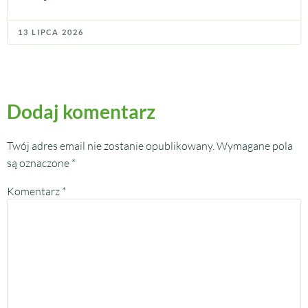
13 LIPCA 2026
Dodaj komentarz
Twój adres email nie zostanie opublikowany.
Wymagane pola
są oznaczone
*
Komentarz
*