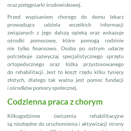
oraz pielęgniarki środowiskowej.
Przed wypisaniem chorego do domu lekarz
prowadzący udziela wszelkich informacji
związanych z jego dalszą opieką oraz wskazuje
ośrodki pomocowe, które pomogą rodzinie
nie tylko finansowo. Osoba po ostrym udarze
potrzebuje zazwyczaj specjalistycznego sprzętu
ortopedycznego oraz łóżka przystosowanego
do rehabilitacji. Jest to koszt rzędu kilku tysięcy
złotych, dlatego tak ważna jest pomoc fundacji
i ośrodków pomocy społecznej.
Codzienna praca z chorym
Kilkugodzinne ćwiczenia rehabilitacyjne
są niezbędne do uruchomienia i aktywizacji strony