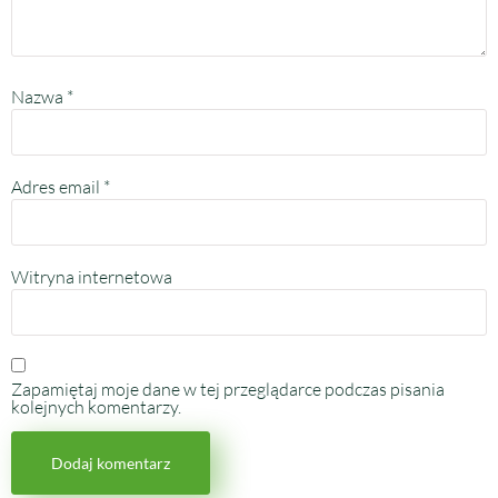
Nazwa
*
Adres email
*
Witryna internetowa
Zapamiętaj moje dane w tej przeglądarce podczas pisania
kolejnych komentarzy.