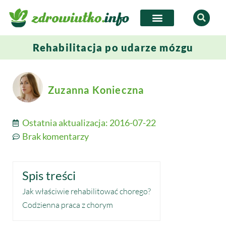
Rehabilitacja po udarze mózgu
Zuzanna Konieczna
Ostatnia aktualizacja:
2016-07-22
Brak komentarzy
Spis treści
Jak właściwie rehabilitować chorego?
Codzienna praca z chorym