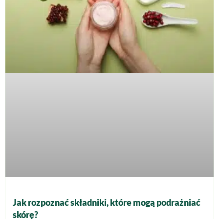
Jak rozpoznać składniki, które mogą podrażniać
skórę?