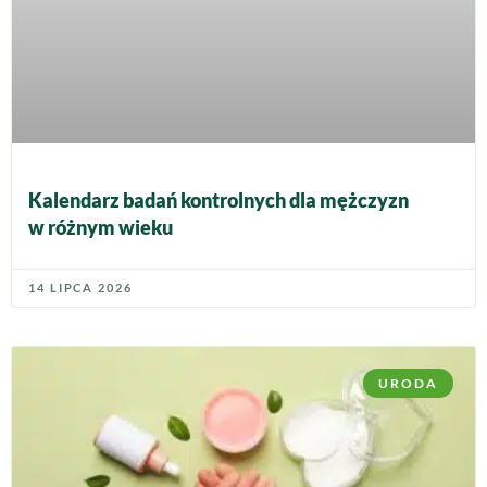
Kalendarz badań kontrolnych dla mężczyzn
w różnym wieku
14 LIPCA 2026
URODA