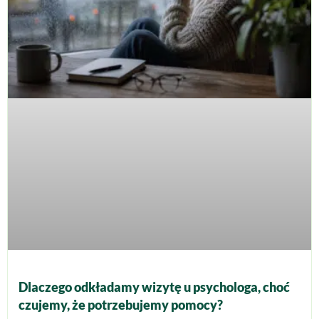
Dlaczego odkładamy wizytę u psychologa, choć
czujemy, że potrzebujemy pomocy?