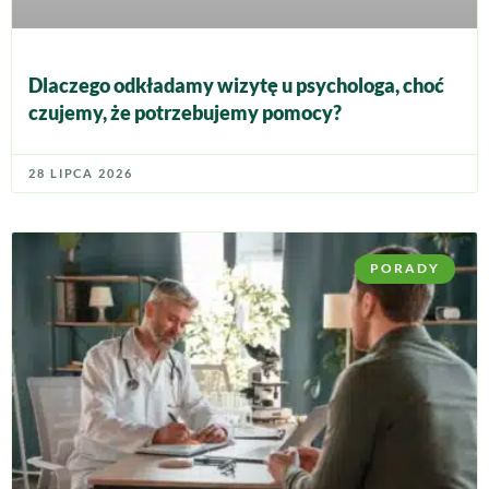
Dlaczego odkładamy wizytę u psychologa, choć
czujemy, że potrzebujemy pomocy?
28 LIPCA 2026
PORADY