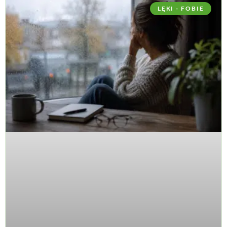
LĘKI - FOBIE