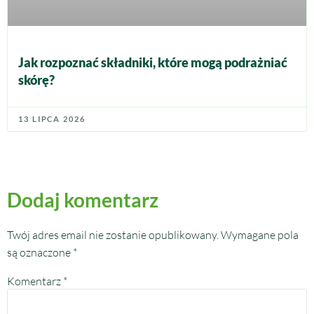
Jak rozpoznać składniki, które mogą podrażniać
skórę?
13 LIPCA 2026
Dodaj komentarz
Twój adres email nie zostanie opublikowany.
Wymagane pola
są oznaczone
*
Komentarz
*