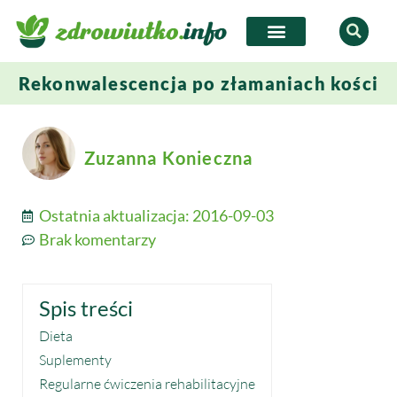
Rekonwalescencja po złamaniach kości
Zuzanna Konieczna
Ostatnia aktualizacja:
2016-09-03
Brak komentarzy
Spis treści
Dieta
Suplementy
Regularne ćwiczenia rehabilitacyjne