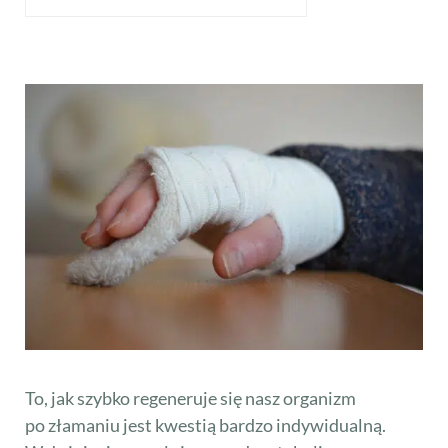
To, jak szybko regeneruje się nasz organizm
po złamaniu jest kwestią bardzo indywidualną.