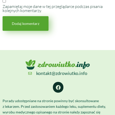
Zapamiętaj moje dane w tej przeglądarce podczas pisania
kolejnych komentarzy.
kontakt@zdrowiutko.info
Porady udostępniane na stronie powinny być skonsultowane
z lekarzem. Przed zastosowaniem każdego leku, suplementu diety,
wyrobu medycznego opisanego na stronie należy zapoznać się