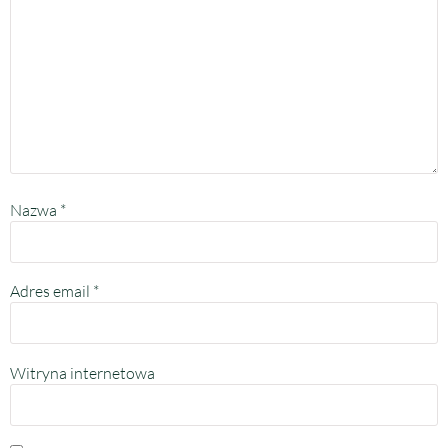
Nazwa
*
Adres email
*
Witryna internetowa