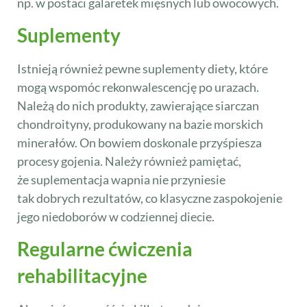
np. w postaci galaretek mięsnych lub owocowych.
Suplementy
Istnieją również pewne suplementy diety, które
mogą wspomóc rekonwalescencję po urazach.
Należą do nich produkty, zawierające siarczan
chondroityny, produkowany na bazie morskich
minerałów. On bowiem doskonale przyśpiesza
procesy gojenia. Należy również pamiętać,
że suplementacja wapnia nie przyniesie
tak dobrych rezultatów, co klasyczne zaspokojenie
jego niedoborów w codziennej diecie.
Regularne ćwiczenia
rehabilitacyjne