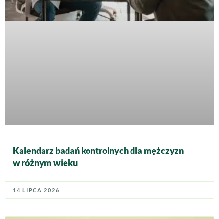
Kalendarz badań kontrolnych dla mężczyzn
w różnym wieku
14 LIPCA 2026