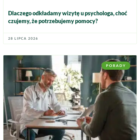
Dlaczego odkładamy wizytę u psychologa, choć
czujemy, że potrzebujemy pomocy?
28 LIPCA 2026
PORADY