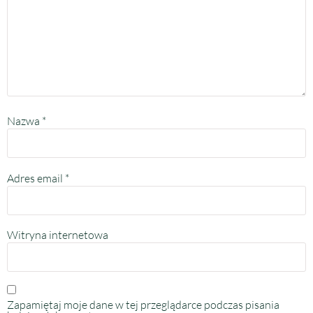
Nazwa
*
Adres email
*
Witryna internetowa
Zapamiętaj moje dane w tej przeglądarce podczas pisania