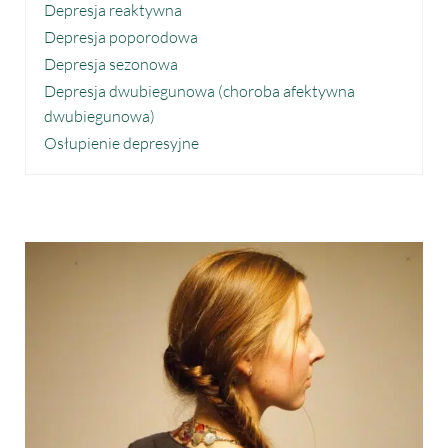
Depresja reaktywna
Depresja poporodowa
Depresja sezonowa
Depresja dwubiegunowa (choroba afektywna
dwubiegunowa)
Osłupienie depresyjne