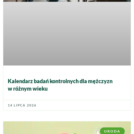
Kalendarz badań kontrolnych dla mężczyzn
w różnym wieku
14 LIPCA 2026
URODA