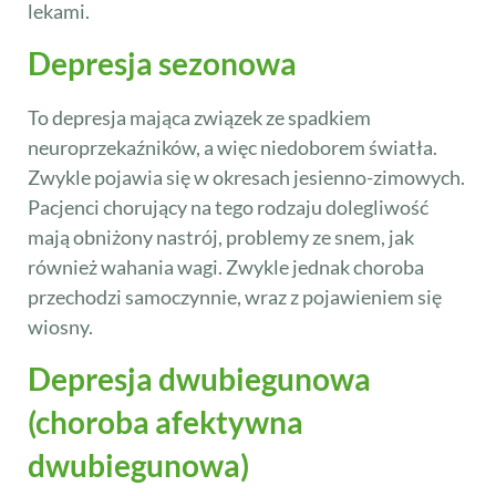
lekami.
Depresja sezonowa
To depresja mająca związek ze spadkiem
neuroprzekaźników, a więc niedoborem światła.
Zwykle pojawia się w okresach jesienno-zimowych.
Pacjenci chorujący na tego rodzaju dolegliwość
mają obniżony nastrój, problemy ze snem, jak
również wahania wagi. Zwykle jednak choroba
przechodzi samoczynnie, wraz z pojawieniem się
wiosny.
Depresja dwubiegunowa
(choroba afektywna
dwubiegunowa)