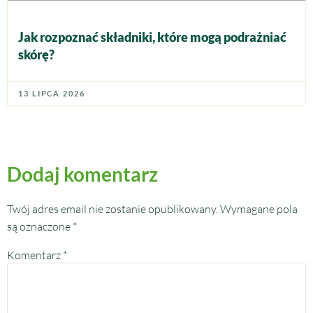
Jak rozpoznać składniki, które mogą podrażniać
skórę?
13 LIPCA 2026
Dodaj komentarz
Twój adres email nie zostanie opublikowany.
Wymagane pola
są oznaczone
*
Komentarz
*