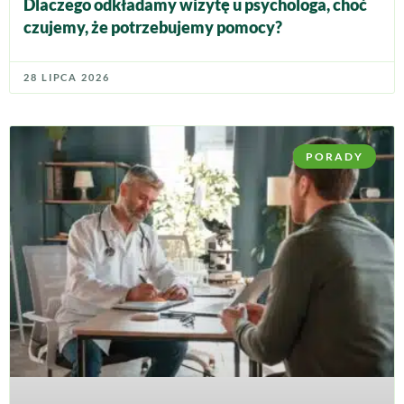
Dlaczego odkładamy wizytę u psychologa, choć
czujemy, że potrzebujemy pomocy?
28 LIPCA 2026
PORADY