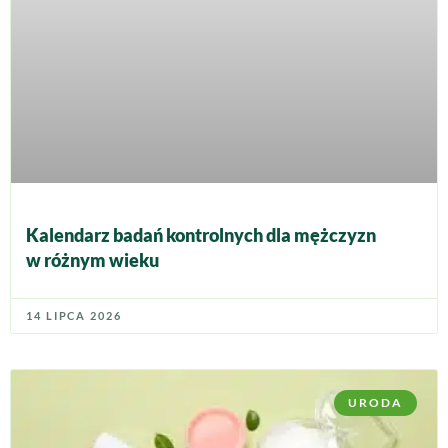
Kalendarz badań kontrolnych dla mężczyzn
w różnym wieku
14 LIPCA 2026
URODA