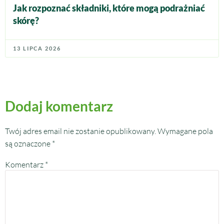
Jak rozpoznać składniki, które mogą podrażniać
skórę?
13 LIPCA 2026
Dodaj komentarz
Twój adres email nie zostanie opublikowany.
Wymagane pola
są oznaczone
*
Komentarz
*