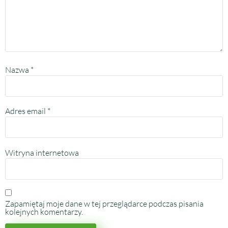
Nazwa
*
Adres email
*
Witryna internetowa
Zapamiętaj moje dane w tej przeglądarce podczas pisania
kolejnych komentarzy.