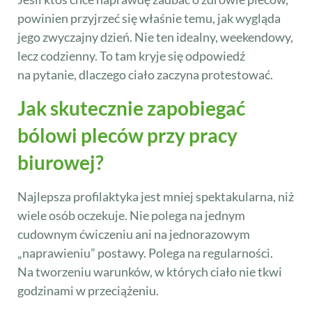
powinien przyjrzeć się właśnie temu, jak wygląda
jego zwyczajny dzień. Nie ten idealny, weekendowy,
lecz codzienny. To tam kryje się odpowiedź
na pytanie, dlaczego ciało zaczyna protestować.
Jak skutecznie zapobiegać
bólowi pleców przy pracy
biurowej?
Najlepsza profilaktyka jest mniej spektakularna, niż
wiele osób oczekuje. Nie polega na jednym
cudownym ćwiczeniu ani na jednorazowym
„naprawieniu” postawy. Polega na regularności.
Na tworzeniu warunków, w których ciało nie tkwi
godzinami w przeciążeniu.