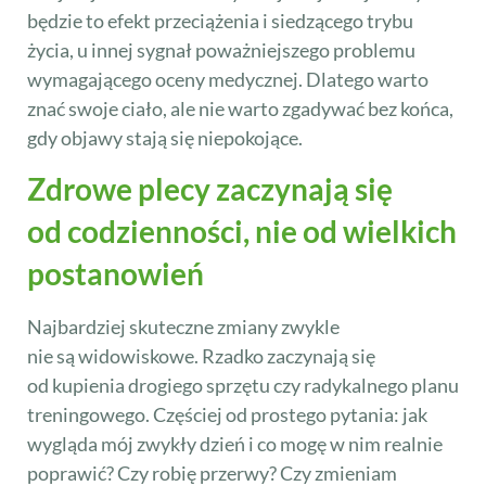
będzie to efekt przeciążenia i siedzącego trybu
życia, u innej sygnał poważniejszego problemu
wymagającego oceny medycznej. Dlatego warto
znać swoje ciało, ale nie warto zgadywać bez końca,
gdy objawy stają się niepokojące.
Zdrowe plecy zaczynają się
od codzienności, nie od wielkich
postanowień
Najbardziej skuteczne zmiany zwykle
nie są widowiskowe. Rzadko zaczynają się
od kupienia drogiego sprzętu czy radykalnego planu
treningowego. Częściej od prostego pytania: jak
wygląda mój zwykły dzień i co mogę w nim realnie
poprawić? Czy robię przerwy? Czy zmieniam