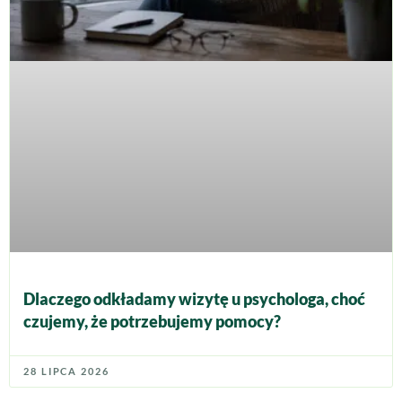
Dlaczego odkładamy wizytę u psychologa, choć
czujemy, że potrzebujemy pomocy?
28 LIPCA 2026