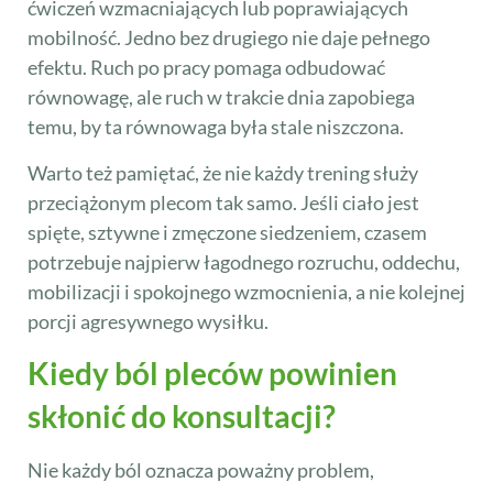
ćwiczeń wzmacniających lub poprawiających
mobilność. Jedno bez drugiego nie daje pełnego
efektu. Ruch po pracy pomaga odbudować
równowagę, ale ruch w trakcie dnia zapobiega
temu, by ta równowaga była stale niszczona.
Warto też pamiętać, że nie każdy trening służy
przeciążonym plecom tak samo. Jeśli ciało jest
spięte, sztywne i zmęczone siedzeniem, czasem
potrzebuje najpierw łagodnego rozruchu, oddechu,
mobilizacji i spokojnego wzmocnienia, a nie kolejnej
porcji agresywnego wysiłku.
Kiedy ból pleców powinien
skłonić do konsultacji?
Nie każdy ból oznacza poważny problem,