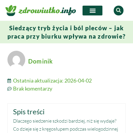
Siedzący tryb życia i ból pleców – jak
praca przy biurku wpływa na zdrowie?
Dominik
Ostatnia aktualizacja:
2026-04-02
Brak komentarzy
Spis treści
Dlaczego siedzenie szkodzi bardziej, niż się wydaje?
Co dzieje się z kręgosłupem podczas wielogodzinnej