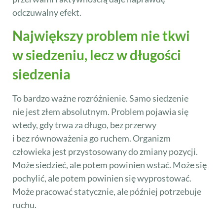
odczuwalny efekt.
Największy problem nie tkwi
w siedzeniu, lecz w długości
siedzenia
To bardzo ważne rozróżnienie. Samo siedzenie
nie jest złem absolutnym. Problem pojawia się
wtedy, gdy trwa za długo, bez przerwy
i bez równoważenia go ruchem. Organizm
człowieka jest przystosowany do zmiany pozycji.
Może siedzieć, ale potem powinien wstać. Może się
pochylić, ale potem powinien się wyprostować.
Może pracować statycznie, ale później potrzebuje
ruchu.