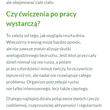
ale obejmować całe ciało.
Czy ćwiczenia po pracy
wystarczą?
To zależy od tego, jak wygląda reszta dnia.
Wieczorny trening może bardzo pomóc,
ale nie zawsze zneutralizuje skutki
wielogodzinnego bezruchu. Jeśli ktoś przez cały
dzień niemal się nie rusza, a potem
przez czterdzieści minut ćwiczy, to oczywiście
lepsze niż nic, ale nadal nie rozwiązuje całego
problemu. Organizm potrzebuje ruchu
nie tylko intensywnego, lecz także częstego.
Dlatego najlepiej działa połączenie dwóch rzeczy:
codziennej, rozproszonej aktywności i regularnych