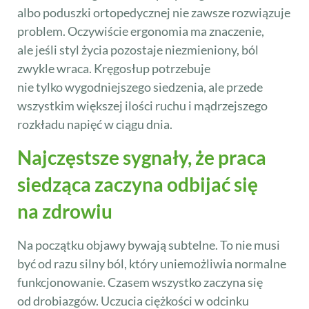
albo poduszki ortopedycznej nie zawsze rozwiązuje
problem. Oczywiście ergonomia ma znaczenie,
ale jeśli styl życia pozostaje niezmieniony, ból
zwykle wraca. Kręgosłup potrzebuje
nie tylko wygodniejszego siedzenia, ale przede
wszystkim większej ilości ruchu i mądrzejszego
rozkładu napięć w ciągu dnia.
Najczęstsze sygnały, że praca
siedząca zaczyna odbijać się
na zdrowiu
Na początku objawy bywają subtelne. To nie musi
być od razu silny ból, który uniemożliwia normalne
funkcjonowanie. Czasem wszystko zaczyna się
od drobiazgów. Uczucia ciężkości w odcinku