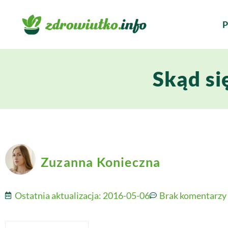
P
Skąd si
Zuzanna Konieczna
Ostatnia aktualizacja:
2016-05-06
Brak komentarzy