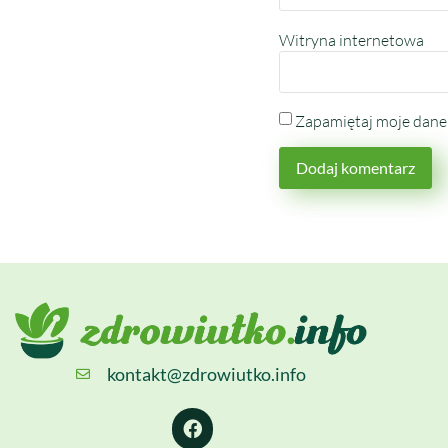
Witryna internetowa
Zapamiętaj moje dane 
kontakt@zdrowiutko.info