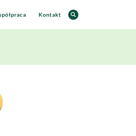
półpraca
Kontakt