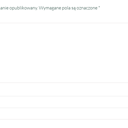
tanie opublikowany.
Wymagane pola są oznaczone
*