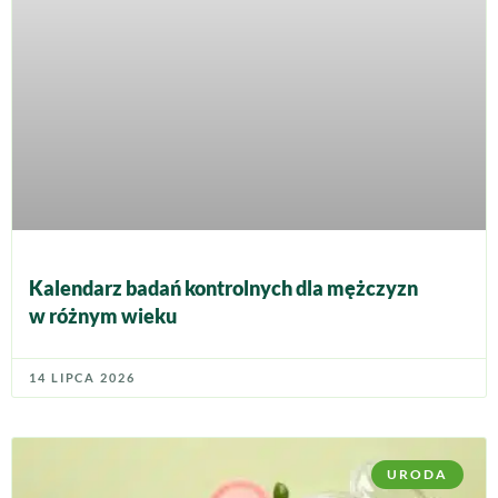
Kalendarz badań kontrolnych dla mężczyzn
w różnym wieku
14 LIPCA 2026
URODA