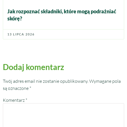
Jak rozpoznać składniki, które mogą podrażniać
skórę?
13 LIPCA 2026
Dodaj komentarz
Twój adres email nie zostanie opublikowany.
Wymagane pola
są oznaczone
*
Komentarz
*