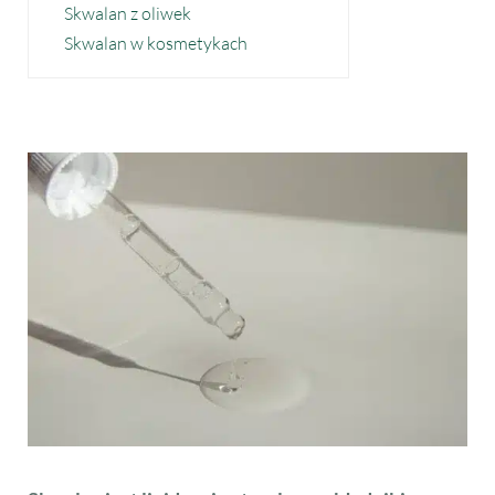
Skwalan z oliwek
Skwalan w kosmetykach