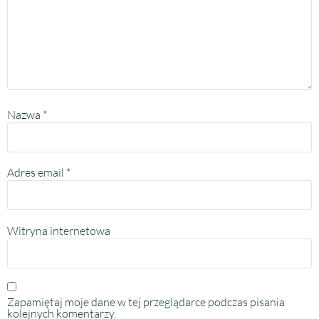
Nazwa
*
Adres email
*
Witryna internetowa
Zapamiętaj moje dane w tej przeglądarce podczas pisania
kolejnych komentarzy.