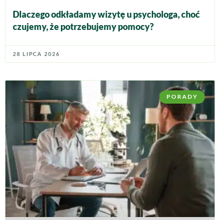
Dlaczego odkładamy wizytę u psychologa, choć
czujemy, że potrzebujemy pomocy?
28 LIPCA 2026
PORADY