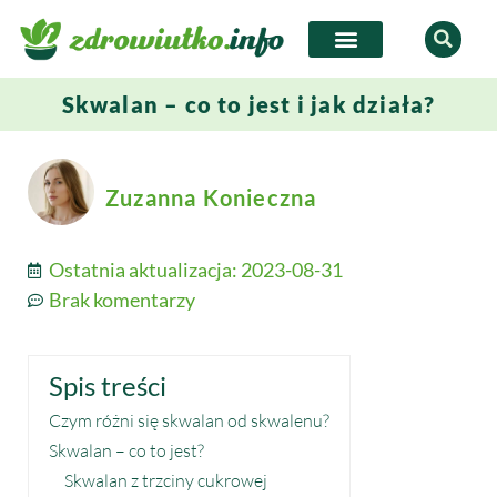
Skwalan – co to jest i jak działa?
Zuzanna Konieczna
Ostatnia aktualizacja:
2023-08-31
Brak komentarzy
Spis treści
Czym różni się skwalan od skwalenu?
Skwalan – co to jest?
Skwalan z trzciny cukrowej