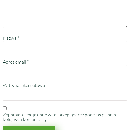
Nazwa
*
Adres email
*
Witryna internetowa
Zapamiętaj moje dane w tej przeglądarce podczas pisania
kolejnych komentarzy.