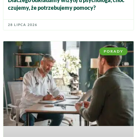
czujemy, że potrzebujemy pomocy?
28 LIPCA 2026
PORADY