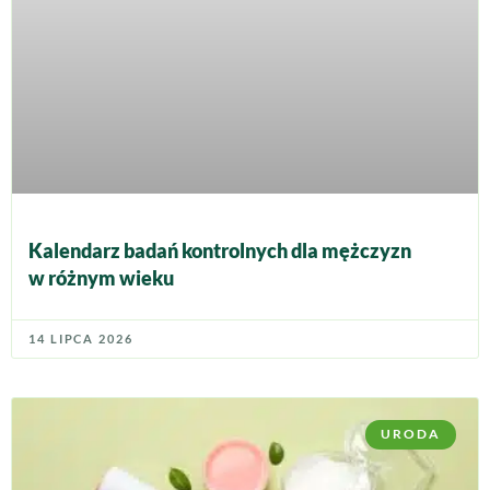
Kalendarz badań kontrolnych dla mężczyzn
w różnym wieku
14 LIPCA 2026
URODA