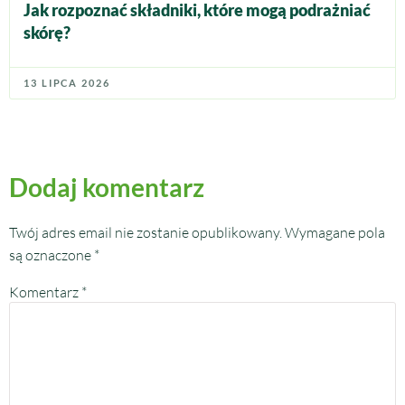
Jak rozpoznać składniki, które mogą podrażniać
skórę?
13 LIPCA 2026
Dodaj komentarz
Twój adres email nie zostanie opublikowany.
Wymagane pola
są oznaczone
*
Komentarz
*