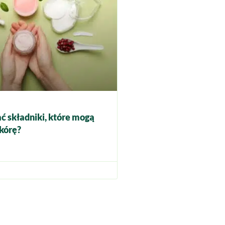
ć składniki, które mogą
kórę?