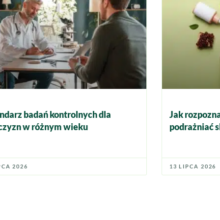
ndarz badań kontrolnych dla
Jak rozpozna
zyzn w różnym wieku
podrażniać s
PCA 2026
13 LIPCA 2026