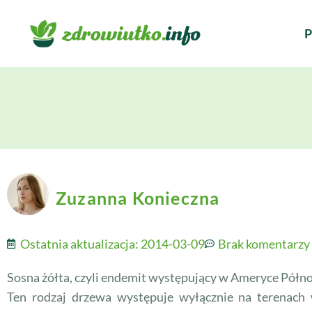
P
Zuzanna Konieczna
Ostatnia aktualizacja:
2014-03-09
Brak komentarzy
Sosna żółta, czyli endemit występujący w Ameryce Półno
Ten rodzaj drzewa występuje wyłącznie na terenach 