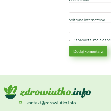
Witryna internetowa
Zapamiętaj moje dane 
kontakt@zdrowiutko.info