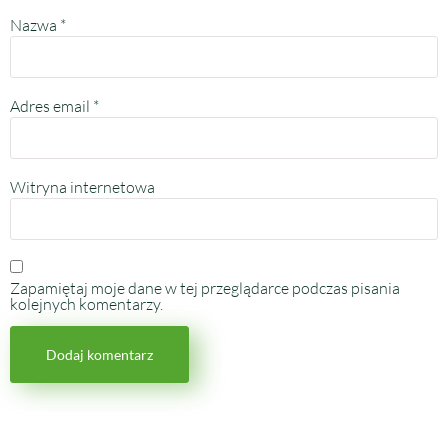
Nazwa
*
Adres email
*
Witryna internetowa
Zapamiętaj moje dane w tej przeglądarce podczas pisania
kolejnych komentarzy.