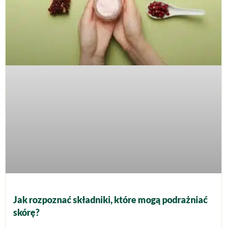
Jak rozpoznać składniki, które mogą podrażniać
skórę?