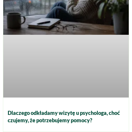
Dlaczego odkładamy wizytę u psychologa, choć
czujemy, że potrzebujemy pomocy?