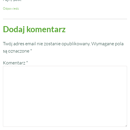
Odpowiedz
Dodaj komentarz
Twój adres email nie zostanie opublikowany.
Wymagane pola
są oznaczone
*
Komentarz
*