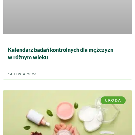
Kalendarz badań kontrolnych dla mężczyzn
w różnym wieku
14 LIPCA 2026
URODA