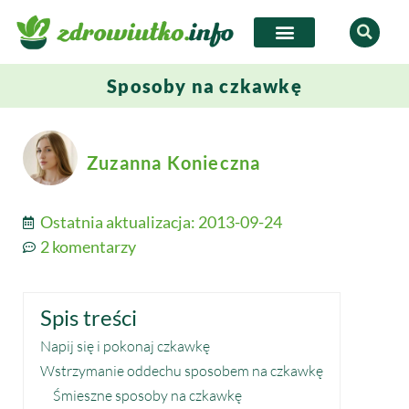
Sposoby na czkawkę
Zuzanna Konieczna
Ostatnia aktualizacja:
2013-09-24
2 komentarzy
Spis treści
Napij się i pokonaj czkawkę
Wstrzymanie oddechu sposobem na czkawkę
Śmieszne sposoby na czkawkę