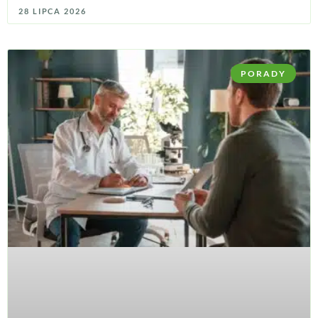
28 LIPCA 2026
PORADY