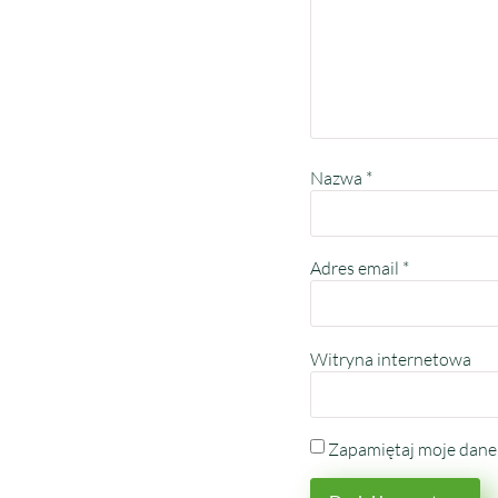
Nazwa
*
Adres email
*
Witryna internetowa
Zapamiętaj moje dane 