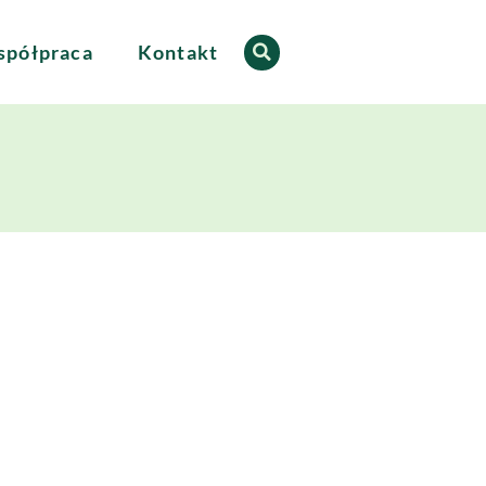
półpraca
Kontakt