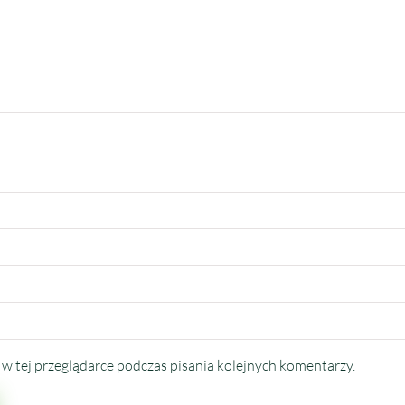
w tej przeglądarce podczas pisania kolejnych komentarzy.