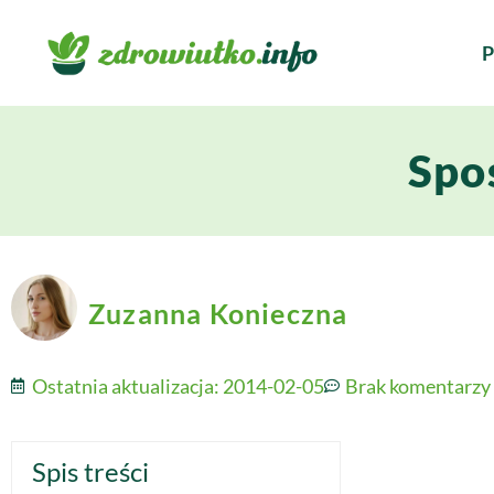
P
Spo
Zuzanna Konieczna
Ostatnia aktualizacja:
2014-02-05
Brak komentarzy
Spis treści