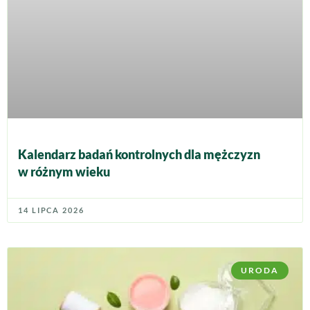
Kalendarz badań kontrolnych dla mężczyzn
w różnym wieku
14 LIPCA 2026
URODA