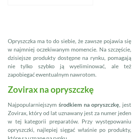
Opryszczka ma to do siebie, że zawsze pojawia się
w najmniej oczekiwanym momencie. Na szczęście,
dzisiejsze produkty dostępne na rynku, pomagają
nie tylko szybko ją wyeliminować, ale też
zapobiegać ewentualnym nawrotom.
Zovirax na opryszczkę
Najpopularniejszym
środkiem na opryszczkę
, jest
Zovirax, który od lat uznawany jest za numer jeden
w tej kategorii preparatów. Przy występowaniu
opryszczki, najlepiej sięgać właśnie po produkty,
które są uznane na rynku.