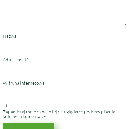
Nazwa
*
Adres email
*
Witryna internetowa
Zapamiętaj moje dane w tej przeglądarce podczas pisania
kolejnych komentarzy.