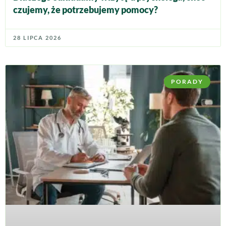
czujemy, że potrzebujemy pomocy?
28 LIPCA 2026
PORADY