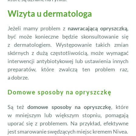
Wizyta u dermatologa
Jeżeli mamy problem z
nawracającą opryszczką
,
być może konieczne będzie skonsultowanie się
z dermatologiem. Występowanie takich zmian
skórnych z dużą częstotliwością, może wymagać
interwencji antybiotykowej lub ustawienia innych
preparatów, które zwalczą ten problem raz,
a dobrze.
Domowe sposoby na opryszczkę
Są też
domowe sposoby na opryszczkę
, które
w mniejszym lub większym stopniu, pomagają
uporać się z problemem. Na przykład, efektywne
jest smarowanie swędzących miejsc kremem Nivea.