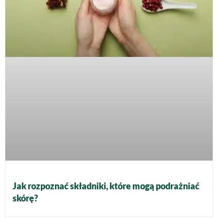
Jak rozpoznać składniki, które mogą podrażniać
skórę?