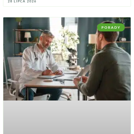
28 LIPCA 2026
PORADY