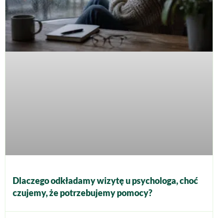
Dlaczego odkładamy wizytę u psychologa, choć
czujemy, że potrzebujemy pomocy?