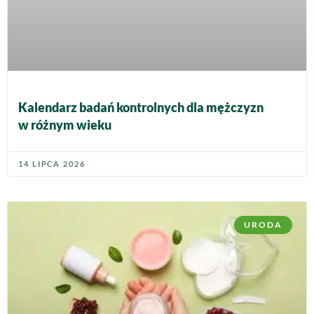
Kalendarz badań kontrolnych dla mężczyzn
w różnym wieku
14 LIPCA 2026
URODA