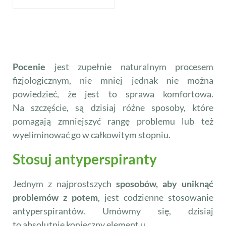
Pocenie
jest zupełnie naturalnym procesem
fizjologicznym, nie mniej jednak nie można
powiedzieć, że jest to sprawa komfortowa.
Na szczęście, są dzisiaj różne sposoby, które
pomagają zmniejszyć rangę problemu lub też
wyeliminować go w całkowitym stopniu.
Stosuj antyperspiranty
Jednym z najprostszych
sposobów, aby uniknąć
problemów z potem
, jest codzienne stosowanie
antyperspirantów. Umówmy się, dzisiaj
to absolutnie konieczny element u