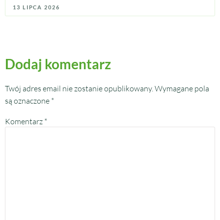
13 LIPCA 2026
Dodaj komentarz
Twój adres email nie zostanie opublikowany.
Wymagane pola
są oznaczone
*
Komentarz
*