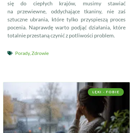
się do ciepłych krajów, musimy stawiać
na przewiewne, oddychające tkaniny, nie zaś
sztuczne ubrania, które tylko przyspieszą proces
pocenia. Naprawdę warto podjąć działania, które
totalnie przestaną czynić z potliwości problem.
Porady
,
Zdrowie
LĘKI - FOBIE