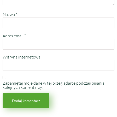
Nazwa
*
Adres email
*
Witryna internetowa
Zapamiętaj moje dane w tej przeglądarce podczas pisania
kolejnych komentarzy.