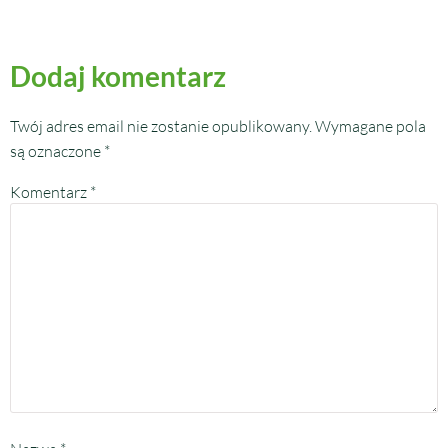
Dodaj komentarz
Twój adres email nie zostanie opublikowany.
Wymagane pola
są oznaczone
*
Komentarz
*