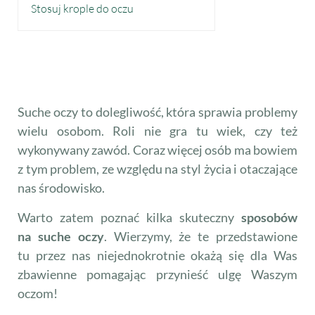
Stosuj krople do oczu
Suche oczy to dolegliwość, która sprawia problemy
wielu osobom. Roli nie gra tu wiek, czy też
wykonywany zawód. Coraz więcej osób ma bowiem
z tym problem, ze względu na styl życia i otaczające
nas środowisko.
Warto zatem poznać kilka skuteczny
sposobów
na suche oczy
. Wierzymy, że te przedstawione
tu przez nas niejednokrotnie okażą się dla Was
zbawienne pomagając przynieść ulgę Waszym
oczom!