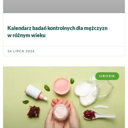
Kalendarz badań kontrolnych dla mężczyzn
w różnym wieku
14 LIPCA 2026
URODA