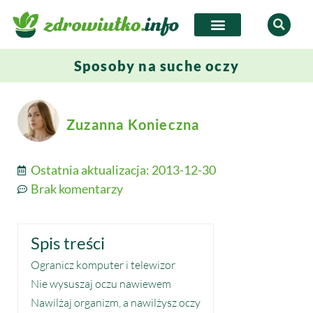
Sposoby na suche oczy
Zuzanna Konieczna
Ostatnia aktualizacja:
2013-12-30
Brak komentarzy
Spis treści
Ogranicz komputer i telewizor
Nie wysuszaj oczu nawiewem
Nawilżaj organizm, a nawilżysz oczy