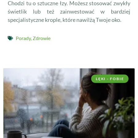
Chodzi tu o sztuczne łzy. Możesz stosować zwykły
świetlik lub też zainwestować w bardziej
specjalistyczne krople, które nawilżą Twoje oko.
Porady
,
Zdrowie
LĘKI - FOBIE