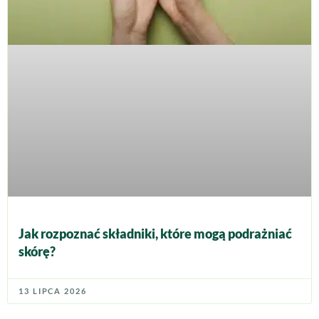
Jak rozpoznać składniki, które mogą podrażniać
skórę?
13 LIPCA 2026