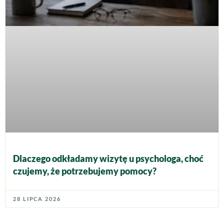
Dlaczego odkładamy wizytę u psychologa, choć
czujemy, że potrzebujemy pomocy?
28 LIPCA 2026