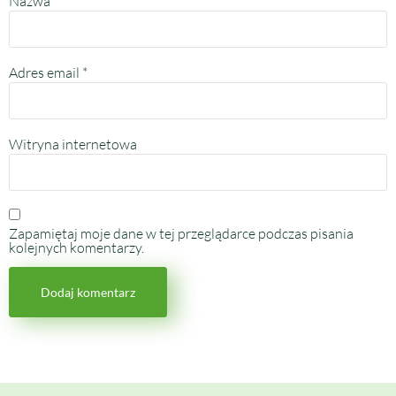
Nazwa
*
Adres email
*
Witryna internetowa
Zapamiętaj moje dane w tej przeglądarce podczas pisania
kolejnych komentarzy.