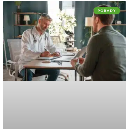
PORADY