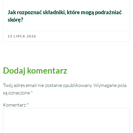
Jak rozpoznać składniki, które mogą podrażniać
skórę?
13 LIPCA 2026
Dodaj komentarz
Twój adres email nie zostanie opublikowany.
Wymagane pola
są oznaczone
*
Komentarz
*