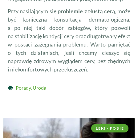
Przy nasilającym się
problemie z tłustą cerą
, może
być konieczna konsultacja dermatologiczna,
a po niej taki dobór zabiegów, który pozwoli
na stabilizację kondycji cery oraz długotrwały efekt
w postaci zażegnania problemu. Warto pamiętać
o tych działaniach, jeśli chcemy cieszyć się
naprawdę zdrowym wyglądem cery, bez zbędnych
i niekomfortowych przetłuszczeń.
Porady
,
Uroda
LĘKI - FOBIE