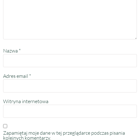
Nazwa
*
Adres email
*
Witryna internetowa
Zapamiętaj moje dane w tej przeglądarce podczas pisania
kolejnych komentarzy.