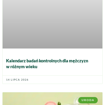
Kalendarz badań kontrolnych dla mężczyzn
w różnym wieku
14 LIPCA 2026
URODA