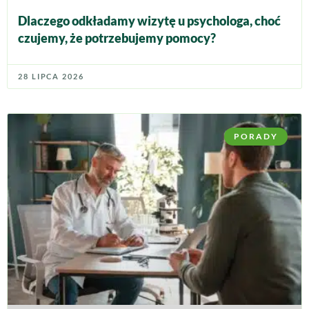
Dlaczego odkładamy wizytę u psychologa, choć
czujemy, że potrzebujemy pomocy?
28 LIPCA 2026
PORADY