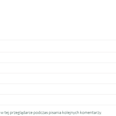
w tej przeglądarce podczas pisania kolejnych komentarzy.