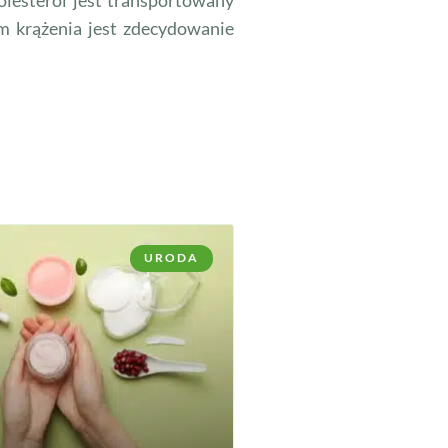
m krążenia jest zdecydowanie
URODA