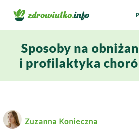
P
Sposoby na obniżan
i profilaktyka cho
Zuzanna Konieczna