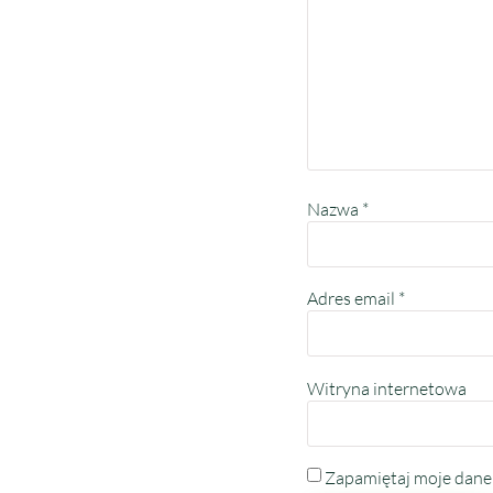
Nazwa
*
Adres email
*
Witryna internetowa
Zapamiętaj moje dane 