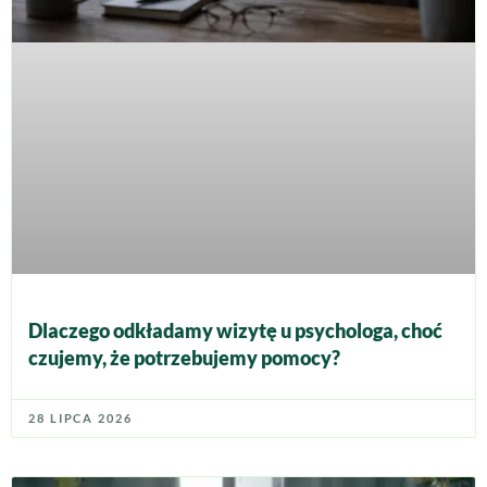
Dlaczego odkładamy wizytę u psychologa, choć
czujemy, że potrzebujemy pomocy?
28 LIPCA 2026