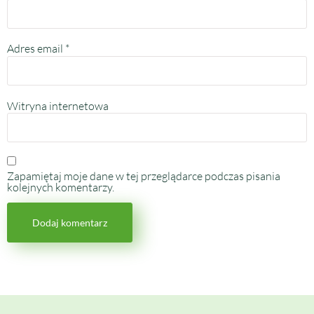
Adres email
*
Witryna internetowa
Zapamiętaj moje dane w tej przeglądarce podczas pisania
kolejnych komentarzy.