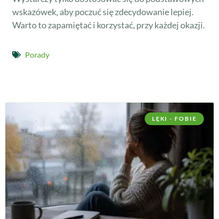
wskazówek, aby poczuć się zdecydowanie lepiej.
Warto to zapamiętać i korzystać, przy każdej okazji.
Porady
LĘKI - FOBIE