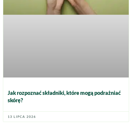
Jak rozpoznać składniki, które mogą podrażniać
skórę?
13 LIPCA 2026