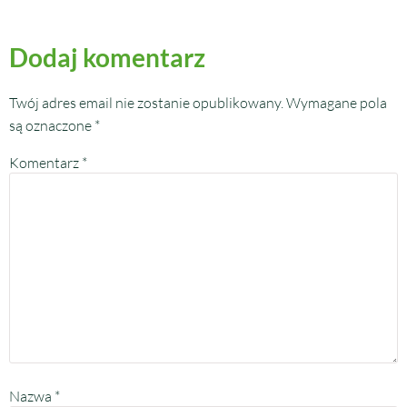
Dodaj komentarz
Twój adres email nie zostanie opublikowany.
Wymagane pola
są oznaczone
*
Komentarz
*
Nazwa
*