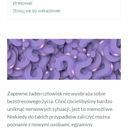
stresować
Stosuj się do wskazówek
Zapewne żaden człowiek nie wyobraża sobie
bezstresowego życia. Choć chcielibyśmy bardzo
uniknąć nerwowych sytuacji, jest to niemożliwe.
Niekiedy do takich przypadków zaliczyć można
poznanie z nowymi osobami, egzaminy