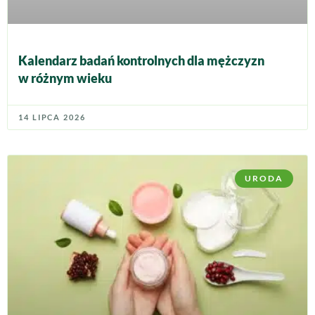
Kalendarz badań kontrolnych dla mężczyzn
w różnym wieku
14 LIPCA 2026
URODA