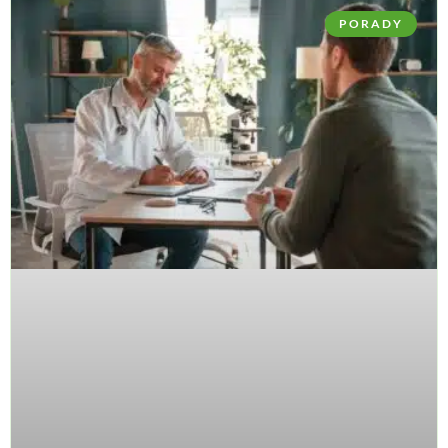
PORADY