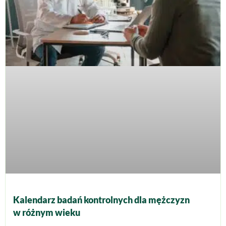
Kalendarz badań kontrolnych dla mężczyzn
w różnym wieku