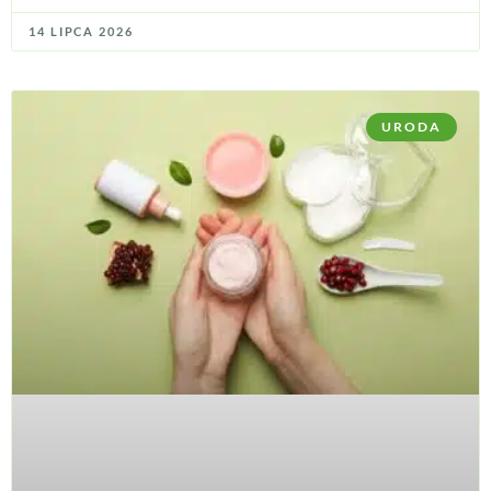
14 LIPCA 2026
URODA