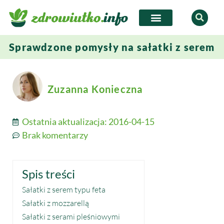
Sprawdzone pomysły na sałatki z serem
Zuzanna Konieczna
Ostatnia aktualizacja:
2016-04-15
Brak komentarzy
Spis treści
Sałatki z serem typu feta
Sałatki z mozzarellą
Sałatki z serami pleśniowymi