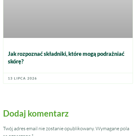
Jak rozpoznać składniki, które mogą podrażniać
skórę?
13 LIPCA 2026
Dodaj komentarz
Twój adres email nie zostanie opublikowany.
Wymagane pola