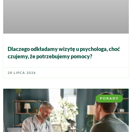
Dlaczego odkładamy wizytę u psychologa, choć
czujemy, że potrzebujemy pomocy?
28 LIPCA 2026
PORADY