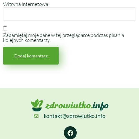
Witryna internetowa
Zapamiętaj moje dane w tej przeglądarce podczas pisania
kolejnych komentarzy.
kontakt@zdrowiutko.info