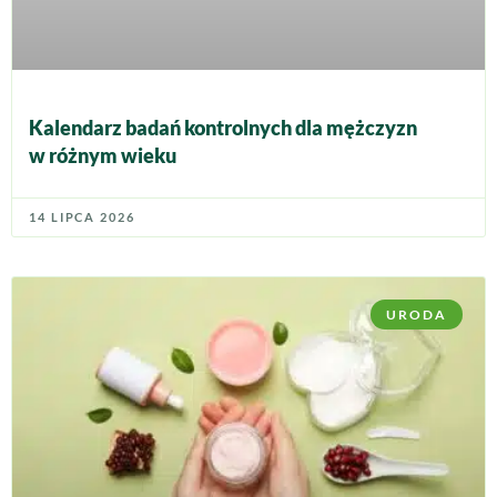
Kalendarz badań kontrolnych dla mężczyzn
w różnym wieku
14 LIPCA 2026
URODA