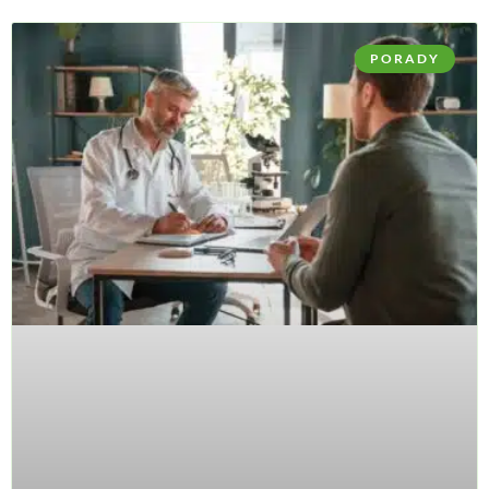
PORADY