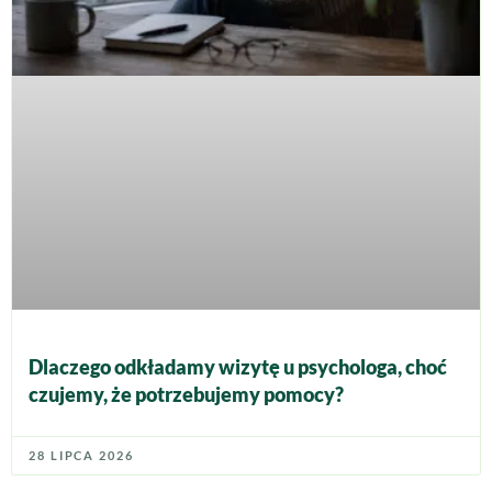
Dlaczego odkładamy wizytę u psychologa, choć
czujemy, że potrzebujemy pomocy?
28 LIPCA 2026