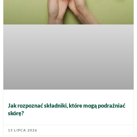
Jak rozpoznać składniki, które mogą podrażniać
skórę?
13 LIPCA 2026