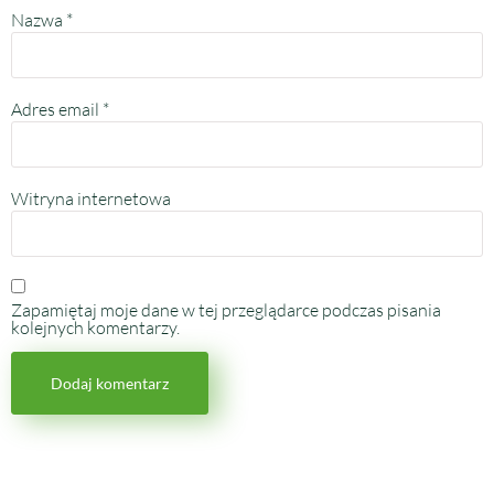
Nazwa
*
Adres email
*
Witryna internetowa
Zapamiętaj moje dane w tej przeglądarce podczas pisania
kolejnych komentarzy.