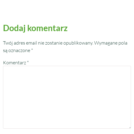
Dodaj komentarz
Twój adres email nie zostanie opublikowany.
Wymagane pola
są oznaczone
*
Komentarz
*