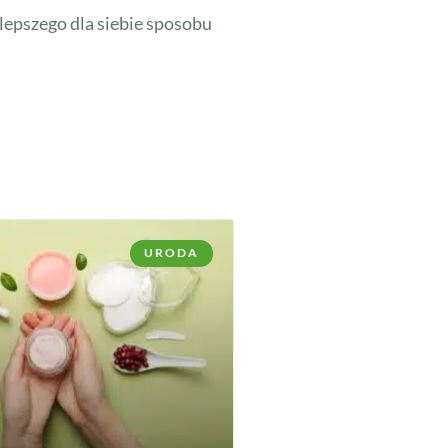
lepszego dla siebie sposobu
URODA