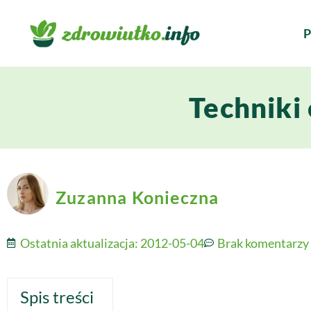
P
Techniki
Zuzanna Konieczna
Ostatnia aktualizacja:
2012-05-04
Brak komentarzy
Spis treści