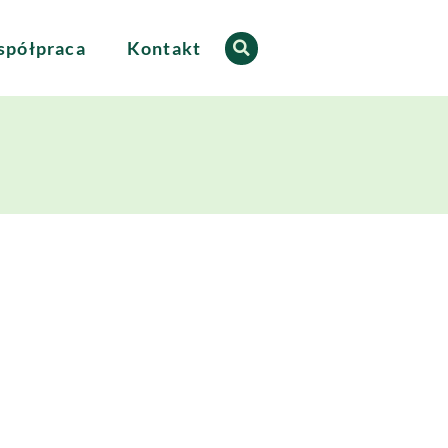
półpraca
Kontakt