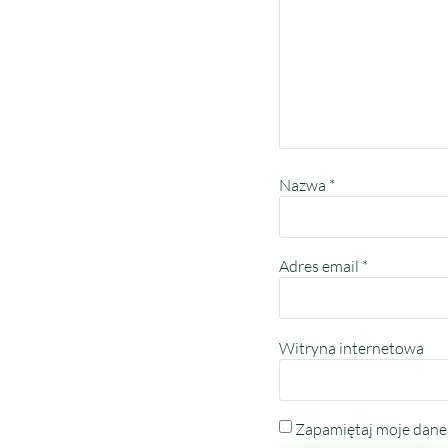
Nazwa
*
Adres email
*
Witryna internetowa
Zapamiętaj moje dane 