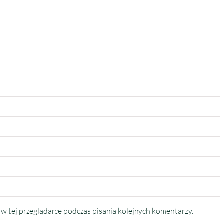
w tej przeglądarce podczas pisania kolejnych komentarzy.