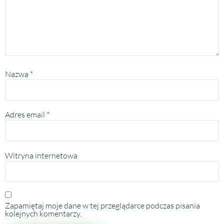
Nazwa
*
Adres email
*
Witryna internetowa
Zapamiętaj moje dane w tej przeglądarce podczas pisania
kolejnych komentarzy.