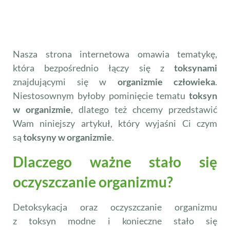
Nasza strona internetowa omawia tematykę,
która bezpośrednio łączy się z
toksynami
znajdującymi się w
organizmie człowieka
.
Niestosownym byłoby pominięcie tematu
toksyn
w organizmie
,
dlatego też chcemy przedstawić
Wam niniejszy artykuł, który wyjaśni Ci czym
są
toksyny w organizmie
.
Dlaczego ważne stało się
oczyszczanie organizmu?
Detoksykacja oraz oczyszczanie organizmu
z toksyn modne i konieczne stało się