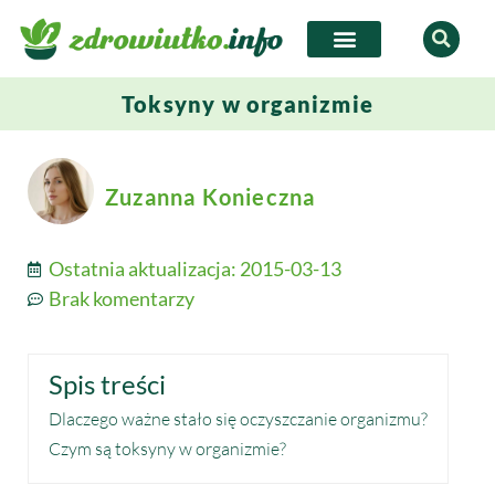
Toksyny w organizmie
Zuzanna Konieczna
Ostatnia aktualizacja:
2015-03-13
Brak komentarzy
Spis treści
Dlaczego ważne stało się oczyszczanie organizmu?
Czym są toksyny w organizmie?