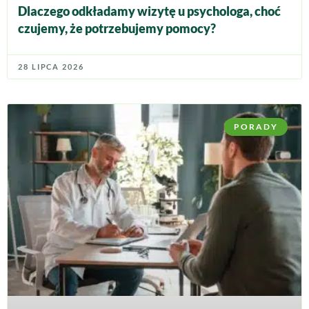
Dlaczego odkładamy wizytę u psychologa, choć
czujemy, że potrzebujemy pomocy?
28 LIPCA 2026
PORADY