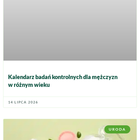
Kalendarz badań kontrolnych dla mężczyzn
w różnym wieku
14 LIPCA 2026
URODA