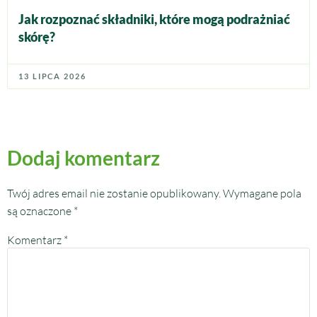
Jak rozpoznać składniki, które mogą podrażniać
skórę?
13 LIPCA 2026
Dodaj komentarz
Twój adres email nie zostanie opublikowany.
Wymagane pola
są oznaczone
*
Komentarz
*