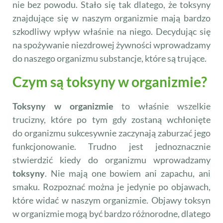
nie bez powodu. Stało się tak dlatego, że toksyny
znajdujące się w naszym organizmie mają bardzo
szkodliwy wpływ właśnie na niego. Decydując się
na spożywanie niezdrowej żywności wprowadzamy
do naszego organizmu substancje, które są trujące.
Czym są toksyny w organizmie?
Toksyny w organizmie
to właśnie wszelkie
trucizny, które po tym gdy zostaną wchłonięte
do organizmu sukcesywnie zaczynają zaburzać jego
funkcjonowanie. Trudno jest jednoznacznie
stwierdzić kiedy do organizmu wprowadzamy
toksyny
. Nie mają one bowiem ani zapachu, ani
smaku. Rozpoznać można je jedynie po objawach,
które widać w naszym organizmie. Objawy toksyn
w organizmie mogą być bardzo różnorodne, dlatego