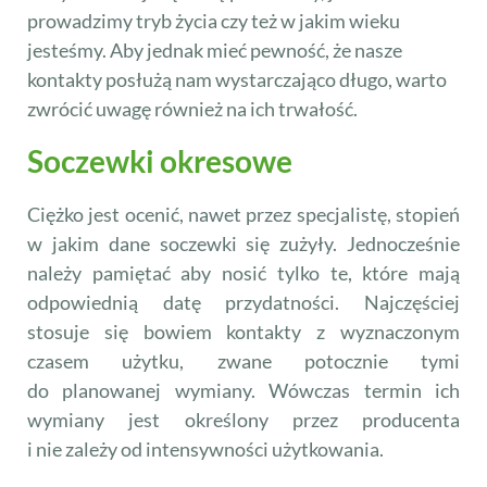
prowadzimy tryb życia czy też w jakim wieku
jesteśmy. Aby jednak mieć pewność, że nasze
kontakty posłużą nam wystarczająco długo, warto
zwrócić uwagę również na ich trwałość.
Soczewki okresowe
Ciężko jest ocenić, nawet przez specjalistę, stopień
w jakim dane soczewki się zużyły. Jednocześnie
należy pamiętać aby nosić tylko te, które mają
odpowiednią datę przydatności. Najczęściej
stosuje się bowiem kontakty z wyznaczonym
czasem użytku, zwane potocznie tymi
do planowanej wymiany. Wówczas termin ich
wymiany jest określony przez producenta
i nie zależy od intensywności użytkowania.