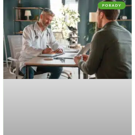
PORADY