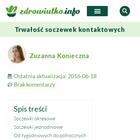
Trwałość soczewek kontaktowych
Zuzanna Konieczna
Ostatnia aktualizacja:
2016-06-18
Brak komentarzy
Spis treści
Soczewki okresowe
Soczewki jednodniowe
Od tygodniowych do półrocznych