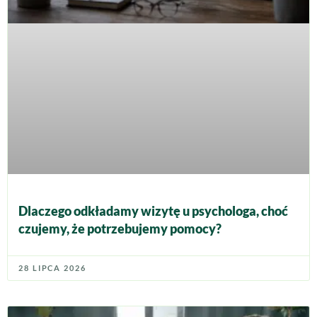
Dlaczego odkładamy wizytę u psychologa, choć
czujemy, że potrzebujemy pomocy?
28 LIPCA 2026