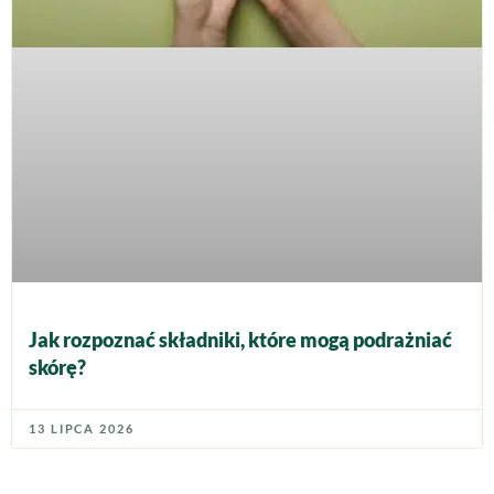
Jak rozpoznać składniki, które mogą podrażniać
skórę?
13 LIPCA 2026