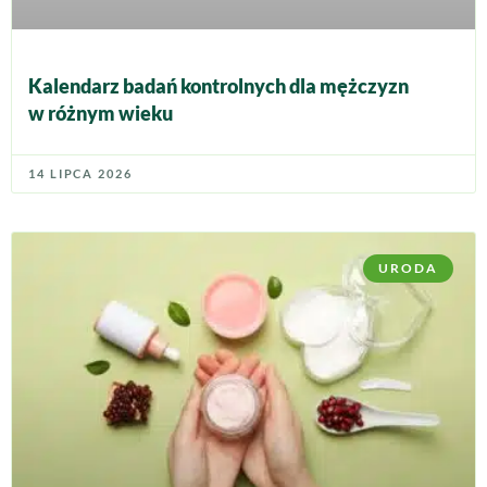
Kalendarz badań kontrolnych dla mężczyzn
w różnym wieku
14 LIPCA 2026
URODA