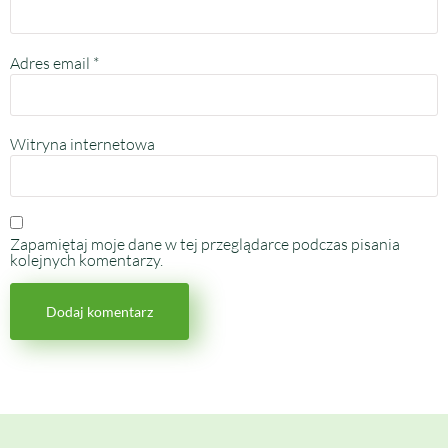
Adres email
*
Witryna internetowa
Zapamiętaj moje dane w tej przeglądarce podczas pisania
kolejnych komentarzy.