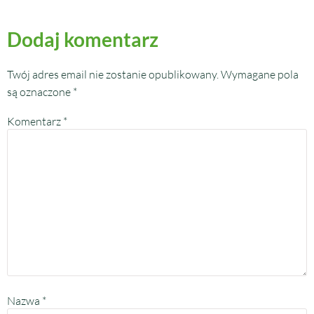
Dodaj komentarz
Twój adres email nie zostanie opublikowany.
Wymagane pola
są oznaczone
*
Komentarz
*
Nazwa
*