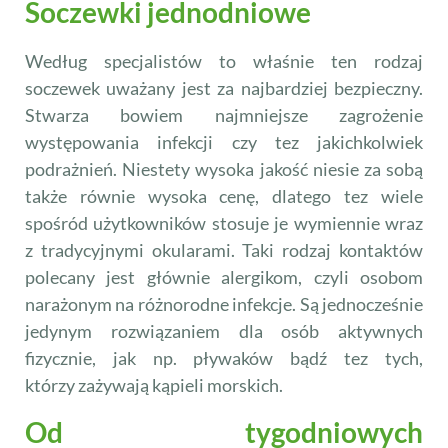
Soczewki jednodniowe
Według specjalistów to właśnie ten rodzaj
soczewek uważany jest za najbardziej bezpieczny.
Stwarza bowiem najmniejsze zagrożenie
występowania infekcji czy tez jakichkolwiek
podrażnień. Niestety wysoka jakość niesie za sobą
także równie wysoka cenę, dlatego tez wiele
spośród użytkowników stosuje je wymiennie wraz
z tradycyjnymi okularami. Taki rodzaj kontaktów
polecany jest głównie alergikom, czyli osobom
narażonym na różnorodne infekcje. Są jednocześnie
jedynym rozwiązaniem dla osób aktywnych
fizycznie, jak np. pływaków bądź tez tych,
którzy zażywają kąpieli morskich.
Od tygodniowych