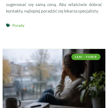
sugerować się samą ceną. Aby właściwie dobrać
kontakty, najlepiej poradzić się lekarza specjalisty.
Porady
LĘKI - FOBIE