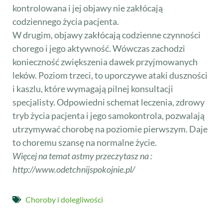
kontrolowana i jej objawy nie zakłócają
codziennego życia pacjenta.
W drugim, objawy zakłócają codzienne czynności
chorego i jego aktywność. Wówczas zachodzi
konieczność zwiększenia dawek przyjmowanych
leków. Poziom trzeci, to uporczywe ataki duszności
i kaszlu, które wymagają pilnej konsultacji
specjalisty. Odpowiedni schemat leczenia, zdrowy
tryb życia pacjenta i jego samokontrola, pozwalają
utrzymywać chorobę na poziomie pierwszym. Daje
to choremu szansę na normalne życie.
Więcej na temat astmy przeczytasz na :
http://www.odetchnijspokojnie.pl/
Choroby i dolegliwości