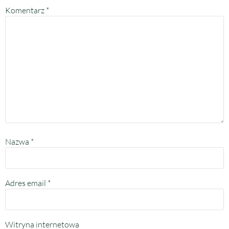
Komentarz
*
Nazwa
*
Adres email
*
Witryna internetowa