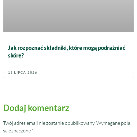
Jak rozpoznać składniki, które mogą podrażniać
skórę?
13 LIPCA 2026
Dodaj komentarz
Twój adres email nie zostanie opublikowany.
Wymagane pola
są oznaczone
*