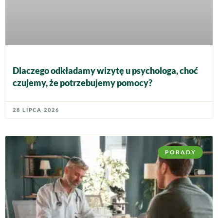
Dlaczego odkładamy wizytę u psychologa, choć
czujemy, że potrzebujemy pomocy?
28 LIPCA 2026
PORADY