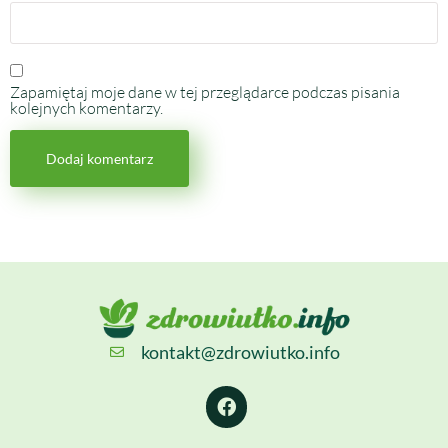
Zapamiętaj moje dane w tej przeglądarce podczas pisania
kolejnych komentarzy.
kontakt@zdrowiutko.info