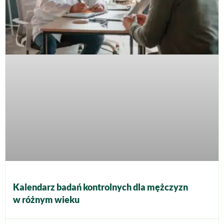
Kalendarz badań kontrolnych dla mężczyzn
w różnym wieku