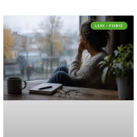
LĘKI - FOBIE