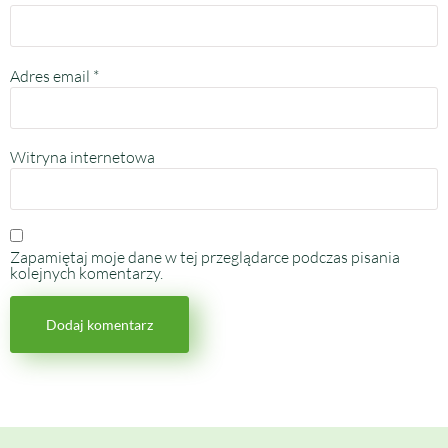
Adres email
*
Witryna internetowa
Zapamiętaj moje dane w tej przeglądarce podczas pisania
kolejnych komentarzy.