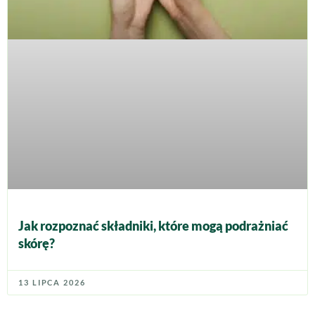
Jak rozpoznać składniki, które mogą podrażniać
skórę?
13 LIPCA 2026