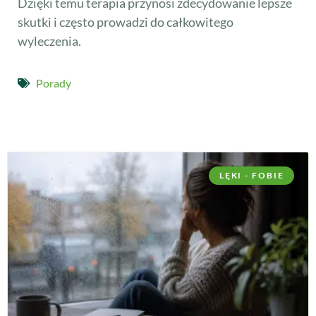
Dzięki temu terapia przynosi zdecydowanie lepsze
skutki i często prowadzi do całkowitego
wyleczenia.
Porady
LĘKI - FOBIE