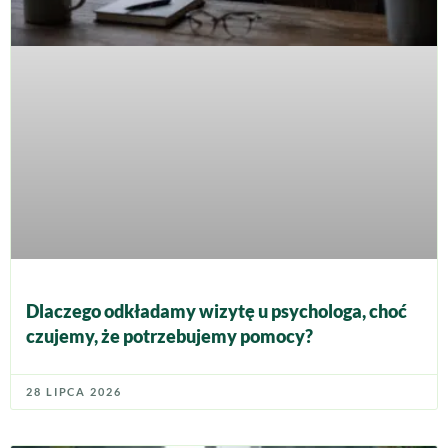
Dlaczego odkładamy wizytę u psychologa, choć
czujemy, że potrzebujemy pomocy?
28 LIPCA 2026