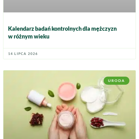
Kalendarz badań kontrolnych dla mężczyzn
w różnym wieku
14 LIPCA 2026
URODA