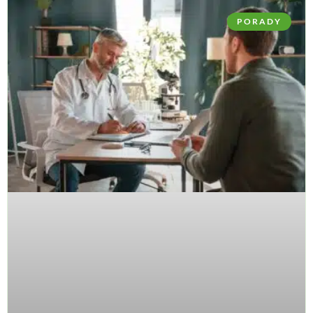
PORADY