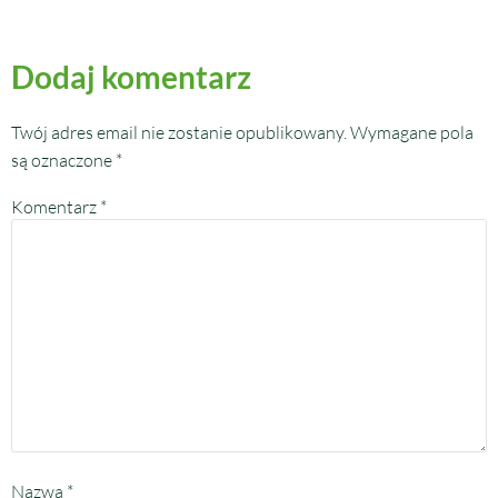
Dodaj komentarz
Twój adres email nie zostanie opublikowany.
Wymagane pola
są oznaczone
*
Komentarz
*
Nazwa
*