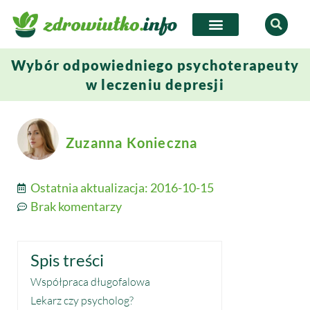
Wybór odpowiedniego psychoterapeuty
w leczeniu depresji
Zuzanna Konieczna
Ostatnia aktualizacja:
2016-10-15
Brak komentarzy
Spis treści
Współpraca długofalowa
Lekarz czy psycholog?