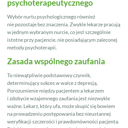
psychoterapeutycznego
Wybór nurtu psychologicznego również
nie pozostaje bez znaczenia. Zwykle lekarze pracują
w jednym wybranym nurcie, co jest szczególnie
istotne przy pacjencie, nie posiadającym zaleconej
metody psychoterapii.
Zasada wspólnego zaufania
To niewątpliwie podstawowy czynnik,
determinujący sukces w walce z depresją.
Porozumienie między pacjentem a lekarzem
i zdobycie wzajemnego zaufania jest niezwykle
ważne. Lekarz, który ufa, może skupić się bowiem
na prowadzeniu postępowania bez nieustannej
weryfikacji szczerości i prawdomówności pacjenta.