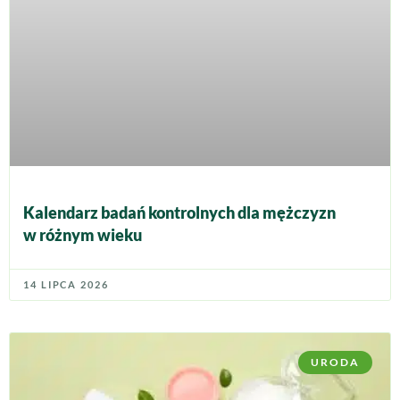
Kalendarz badań kontrolnych dla mężczyzn
w różnym wieku
14 LIPCA 2026
URODA