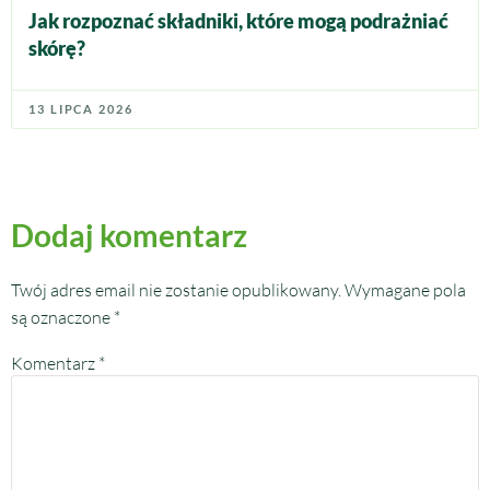
Jak rozpoznać składniki, które mogą podrażniać
skórę?
13 LIPCA 2026
Dodaj komentarz
Twój adres email nie zostanie opublikowany.
Wymagane pola
są oznaczone
*
Komentarz
*