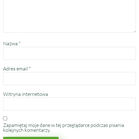
Nazwa
*
Adres email
*
Witryna internetowa
Zapamiętaj moje dane w tej przeglądarce podczas pisania
kolejnych komentarzy.