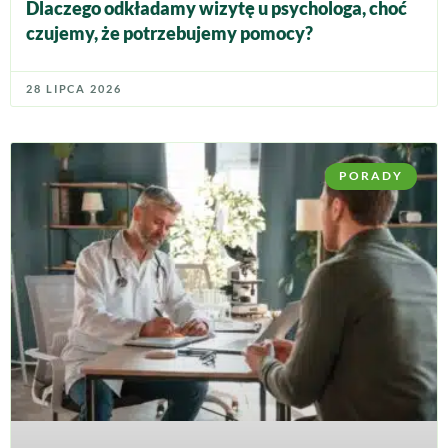
Dlaczego odkładamy wizytę u psychologa, choć
czujemy, że potrzebujemy pomocy?
28 LIPCA 2026
PORADY