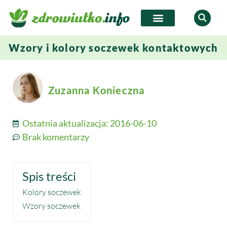
Wzory i kolory soczewek kontaktowych
Zuzanna Konieczna
Ostatnia aktualizacja:
2016-06-10
Brak komentarzy
Spis treści
Kolory soczewek
Wzory soczewek