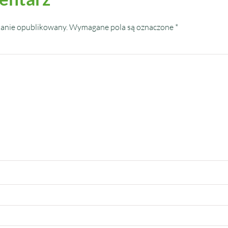
tanie opublikowany.
Wymagane pola są oznaczone
*