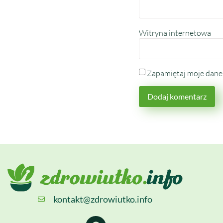
Witryna internetowa
Zapamiętaj moje dane 
kontakt@zdrowiutko.info