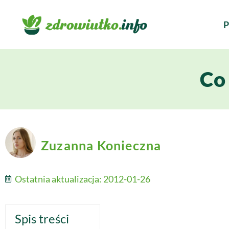
P
Co
Zuzanna Konieczna
Ostatnia aktualizacja:
2012-01-26
Spis treści