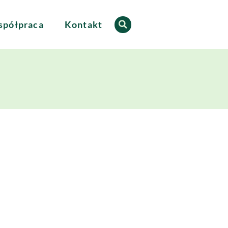
półpraca
Kontakt