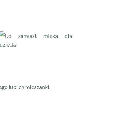
go lub ich mieszanki.