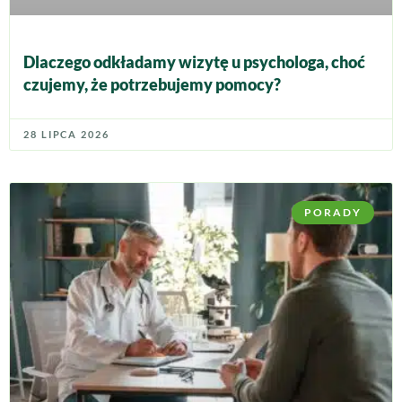
Dlaczego odkładamy wizytę u psychologa, choć
czujemy, że potrzebujemy pomocy?
28 LIPCA 2026
PORADY