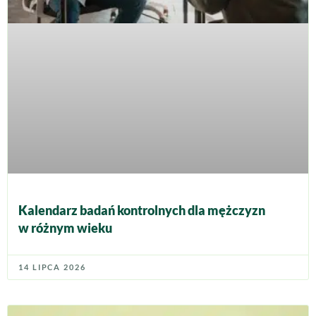
Kalendarz badań kontrolnych dla mężczyzn
w różnym wieku
14 LIPCA 2026