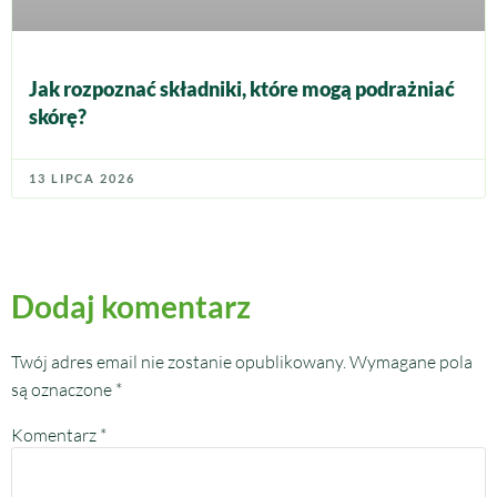
Jak rozpoznać składniki, które mogą podrażniać
skórę?
13 LIPCA 2026
Dodaj komentarz
Twój adres email nie zostanie opublikowany.
Wymagane pola
są oznaczone
*
Komentarz
*