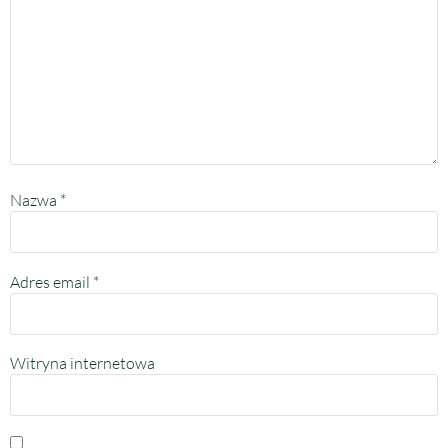
Nazwa
*
Adres email
*
Witryna internetowa