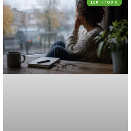
LĘKI - FOBIE