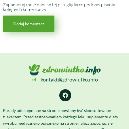
Zapamiętaj moje dane w tej przeglądarce podczas pisania
kolejnych komentarzy.
kontakt@zdrowiutko.info
Porady udostępniane na stronie powinny być skonsultowane
z lekarzem. Przed zastosowaniem każdego leku, suplementu diety,
wyrobu medycznego opisanego na stronie należy zapoznać się