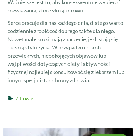
Ważniejsze jest to, aby konsekwentnie wybierać
rozwiązania, które służą zdrowiu.
Serce pracuje dla nas każdego dnia, dlatego warto
codziennie zrobić coś dobrego także dla niego.
Nawet małe kroki mają znaczenie, jeśli stają się
częścią stylu życia. W przypadku chorób
przewlekłych, niepokojących objawów lub
wątpliwości dotyczących diety i aktywności
fizycznej najlepiej skonsultować się z lekarzem lub
innym specjalistą ochrony zdrowia.
Zdrowie