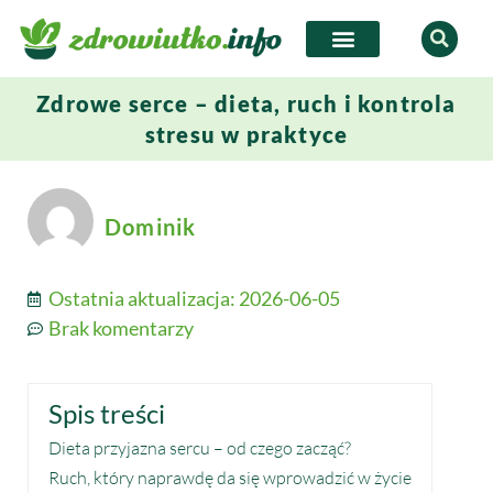
Zdrowe serce – dieta, ruch i kontrola
stresu w praktyce
Dominik
Ostatnia aktualizacja:
2026-06-05
Brak komentarzy
Spis treści
Dieta przyjazna sercu – od czego zacząć?
Ruch, który naprawdę da się wprowadzić w życie