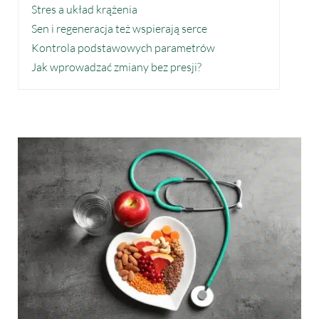
Stres a układ krążenia
Sen i regeneracja też wspierają serce
Kontrola podstawowych parametrów
Jak wprowadzać zmiany bez presji?