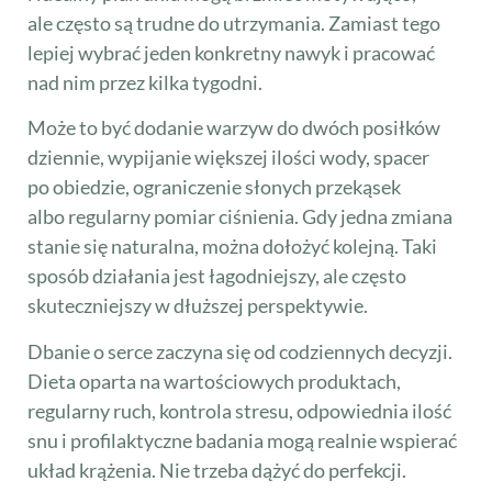
ale często są trudne do utrzymania. Zamiast tego
lepiej wybrać jeden konkretny nawyk i pracować
nad nim przez kilka tygodni.
Może to być dodanie warzyw do dwóch posiłków
dziennie, wypijanie większej ilości wody, spacer
po obiedzie, ograniczenie słonych przekąsek
albo regularny pomiar ciśnienia. Gdy jedna zmiana
stanie się naturalna, można dołożyć kolejną. Taki
sposób działania jest łagodniejszy, ale często
skuteczniejszy w dłuższej perspektywie.
Dbanie o serce zaczyna się od codziennych decyzji.
Dieta oparta na wartościowych produktach,
regularny ruch, kontrola stresu, odpowiednia ilość
snu i profilaktyczne badania mogą realnie wspierać
układ krążenia. Nie trzeba dążyć do perfekcji.