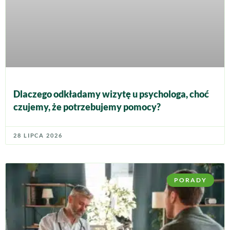
Dlaczego odkładamy wizytę u psychologa, choć
czujemy, że potrzebujemy pomocy?
28 LIPCA 2026
PORADY