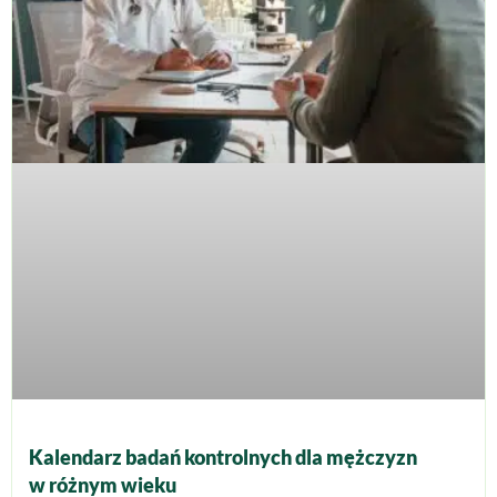
Kalendarz badań kontrolnych dla mężczyzn
w różnym wieku