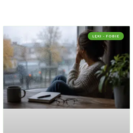
LĘKI - FOBIE