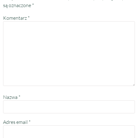
są oznaczone
*
Komentarz
*
Nazwa
*
Adres email
*