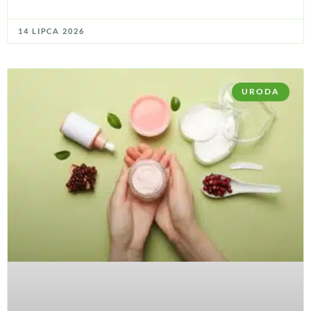
14 LIPCA 2026
URODA