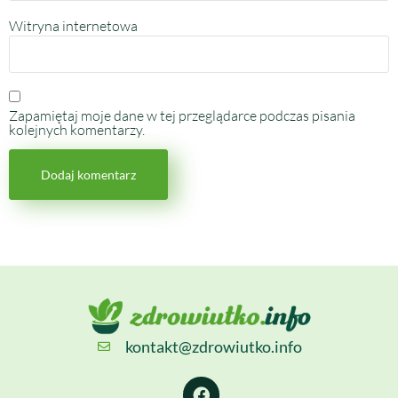
Witryna internetowa
Zapamiętaj moje dane w tej przeglądarce podczas pisania
kolejnych komentarzy.
kontakt@zdrowiutko.info