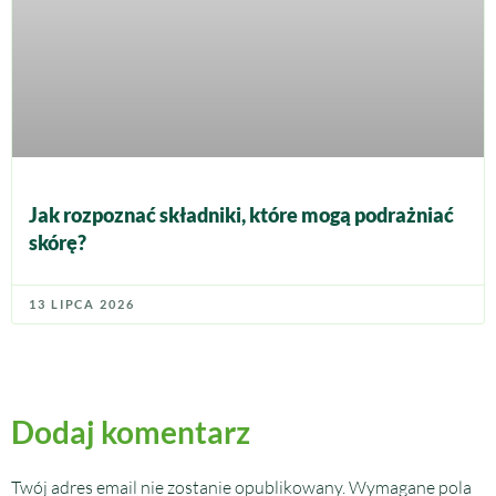
Jak rozpoznać składniki, które mogą podrażniać
skórę?
13 LIPCA 2026
Dodaj komentarz
Twój adres email nie zostanie opublikowany.
Wymagane pola