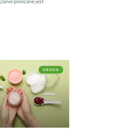
zanie polecane jest
URODA