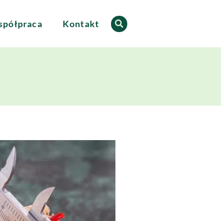
półpraca
Kontakt