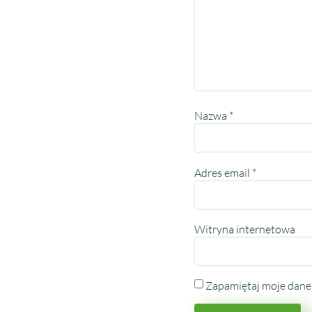
Nazwa
*
Adres email
*
Witryna internetowa
Zapamiętaj moje dane 