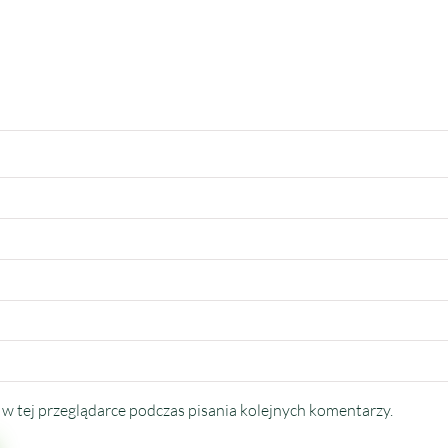
w tej przeglądarce podczas pisania kolejnych komentarzy.