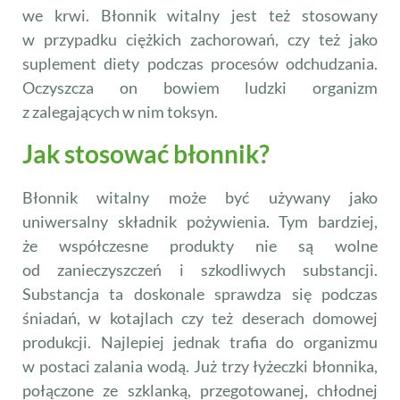
we krwi. Błonnik witalny jest też stosowany
w przypadku ciężkich zachorowań, czy też jako
suplement diety podczas procesów odchudzania.
Oczyszcza on bowiem ludzki organizm
z zalegających w nim toksyn.
Jak stosować błonnik?
Błonnik witalny może być używany jako
uniwersalny składnik pożywienia. Tym bardziej,
że współczesne produkty nie są wolne
od zanieczyszczeń i szkodliwych substancji.
Substancja ta doskonale sprawdza się podczas
śniadań, w kotajlach czy też deserach domowej
produkcji. Najlepiej jednak trafia do organizmu
w postaci zalania wodą. Już trzy łyżeczki błonnika,
połączone ze szklanką, przegotowanej, chłodnej