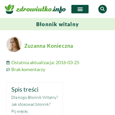
Błonnik witalny
Zuzanna Konieczna
Ostatnia aktualizacja:
2016-03-25
Brak komentarzy
Spis treści
Dla kogo Błonnik Witalny?
Jak stosować błonnik?
Pij więcej