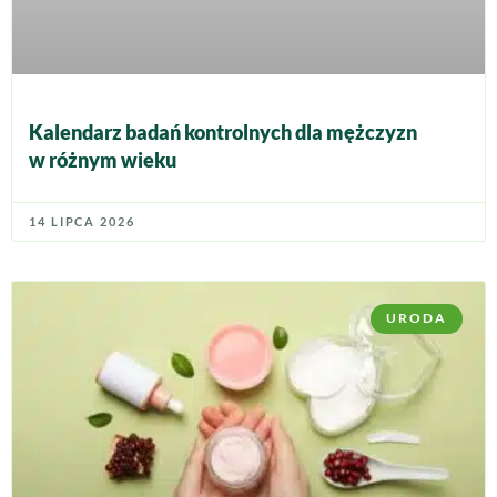
Kalendarz badań kontrolnych dla mężczyzn
w różnym wieku
14 LIPCA 2026
URODA