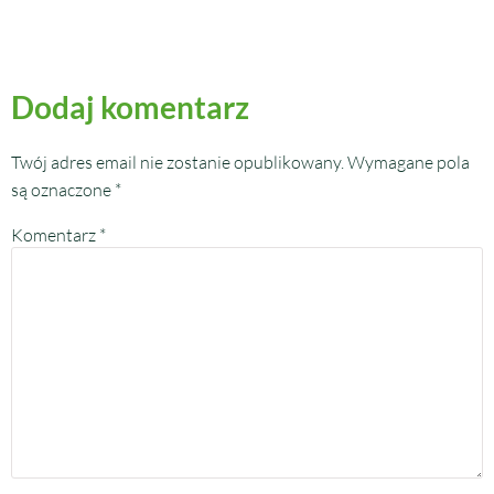
Dodaj komentarz
Twój adres email nie zostanie opublikowany.
Wymagane pola
są oznaczone
*
Komentarz
*