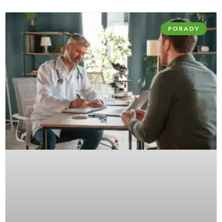
PORADY