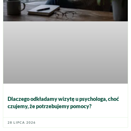
Dlaczego odkładamy wizytę u psychologa, choć
czujemy, że potrzebujemy pomocy?
28 LIPCA 2026