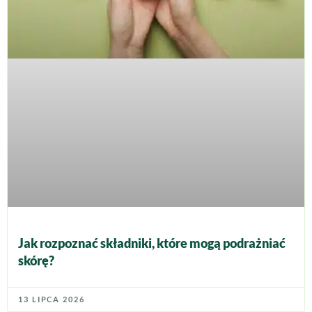
Jak rozpoznać składniki, które mogą podrażniać
skórę?
13 LIPCA 2026