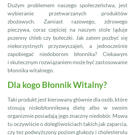
Dużym problemem naszego społeczeństwa, jest
wybieranie przetwarzanych produktów
zbożowych. Zamiast razowego, zdrowego
pieczywa, coraz częściej na naszym stole ląduje
pszenny chleb czy bułeczki. Jak zatem pozbyć się
niekorzystnych przyzwyczajeń, a jednocześnie
zapobiegać niedoborom błonnika? Ciekawym
i skutecznym rozwiązaniem może być zastosowanie
błonnika witalnego.
Dla kogo Błonnik Witalny?
Taki produkt jest kierowany głównie dla osób, które
stosują niskobłonnikową dietę albo w swoim
organizmie posiadają jego znaczny niedobór. Mowa
tu oczywiście o dolegliwościach takich jak zaparcia,
czy tez podwyższony poziom glukozy i cholesterolu