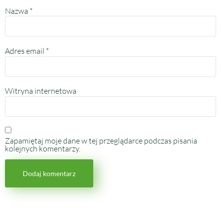
Nazwa
*
Adres email
*
Witryna internetowa
Zapamiętaj moje dane w tej przeglądarce podczas pisania
kolejnych komentarzy.