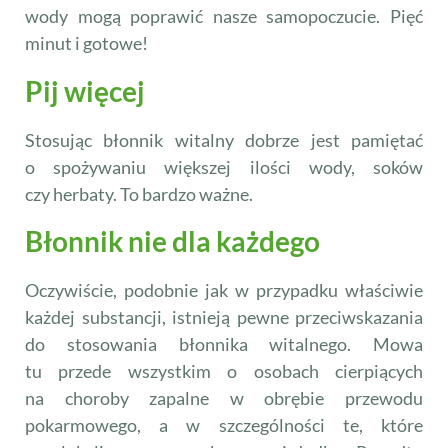
wody mogą poprawić nasze samopoczucie. Pięć
minut i gotowe!
Pij więcej
Stosując błonnik witalny dobrze jest pamiętać
o spożywaniu większej ilości wody, soków
czy herbaty. To bardzo ważne.
Błonnik nie dla każdego
Oczywiście, podobnie jak w przypadku właściwie
każdej substancji, istnieją pewne przeciwskazania
do stosowania błonnika witalnego. Mowa
tu przede wszystkim o osobach cierpiących
na choroby zapalne w obrębie przewodu
pokarmowego, a w szczególności te, które