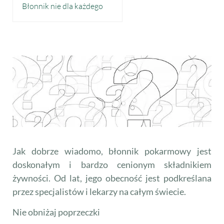
Błonnik nie dla każdego
Jak dobrze wiadomo, błonnik pokarmowy jest
doskonałym i bardzo cenionym składnikiem
żywności. Od lat, jego obecność jest podkreślana
przez specjalistów i lekarzy na całym świecie.
Nie obniżaj poprzeczki