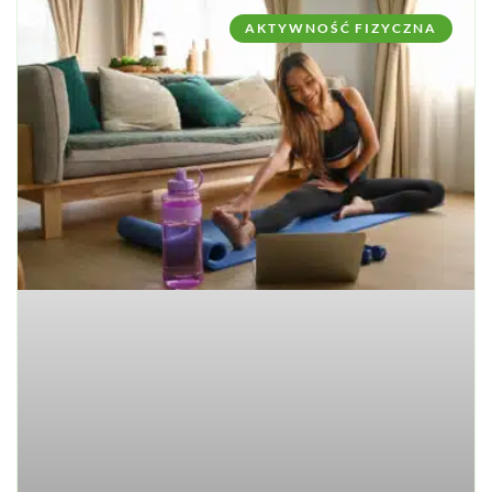
AKTYWNOŚĆ FIZYCZNA