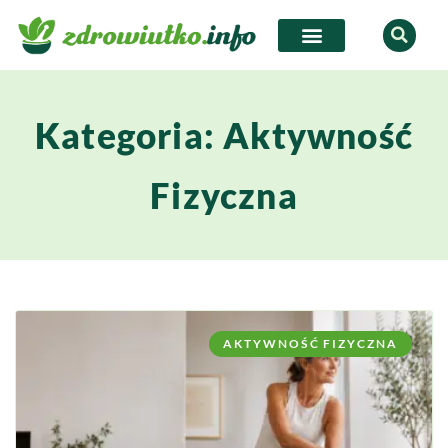
Kategoria: Aktywność
Fizyczna
AKTYWNOŚĆ FIZYCZNA