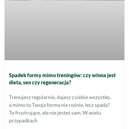
Spadek formy mimo treningów: czy winna jest
dieta, sen czy regeneracja?
Trenujesz regularnie, dajesz z siebie wszystko,
a mimo to Twoja forma nie rośnie, lecz spada?
To frustrujące, ale nie jesteś sam. W wielu
przypadkach