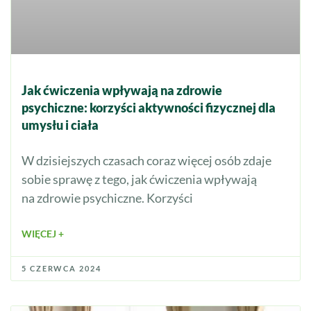
Jak ćwiczenia wpływają na zdrowie
psychiczne: korzyści aktywności fizycznej dla
umysłu i ciała
W dzisiejszych czasach coraz więcej osób zdaje
sobie sprawę z tego, jak ćwiczenia wpływają
na zdrowie psychiczne. Korzyści
WIĘCEJ +
5 CZERWCA 2024