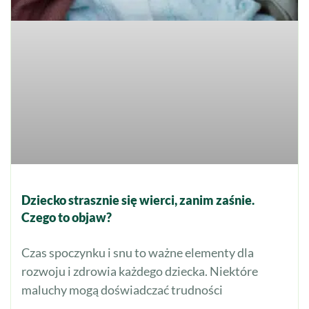
Dziecko strasznie się wierci, zanim zaśnie.
Czego to objaw?
Czas spoczynku i snu to ważne elementy dla
rozwoju i zdrowia każdego dziecka. Niektóre
maluchy mogą doświadczać trudności