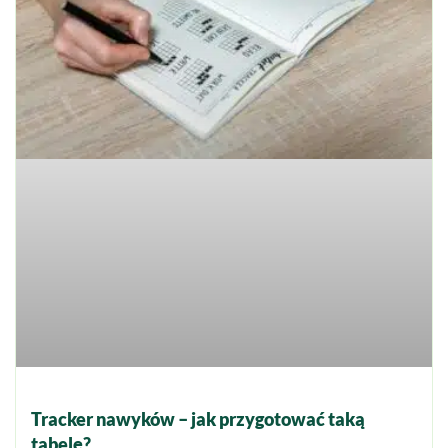
Tracker nawyków – jak przygotować taką
tabelę?