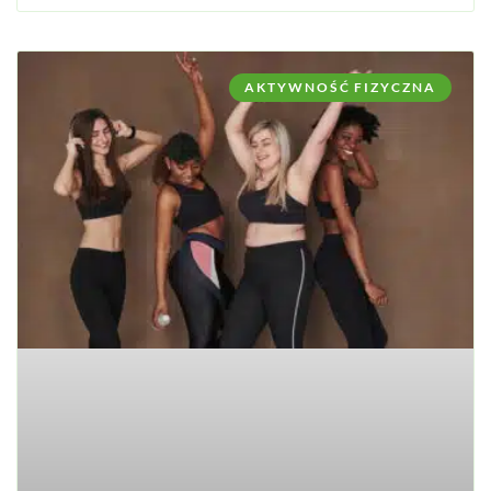
AKTYWNOŚĆ FIZYCZNA