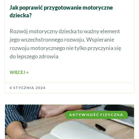
Jak poprawić przygotowanie motoryczne
dziecka?
Rozwój motoryczny dziecka to ważny element
jego wszechstronnego rozwoju. Wspieranie
rozwoju motorycznego nie tylko przyczynia się
do lepszego zdrowia
WIĘCEJ +
4 STYCZNIA 2024
AKTYWNOŚĆ FIZYCZNA