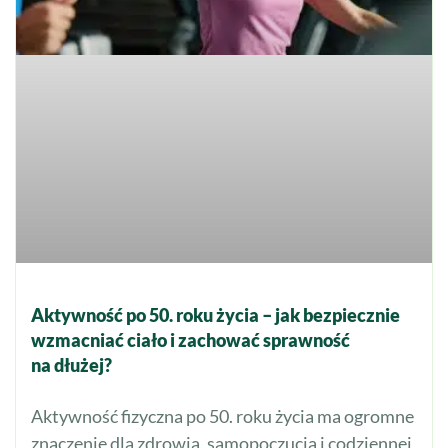
Aktywność po 50. roku życia – jak bezpiecznie
wzmacniać ciało i zachować sprawność
na dłużej?
Aktywność fizyczna po 50. roku życia ma ogromne
znaczenie dla zdrowia, samopoczucia i codziennej