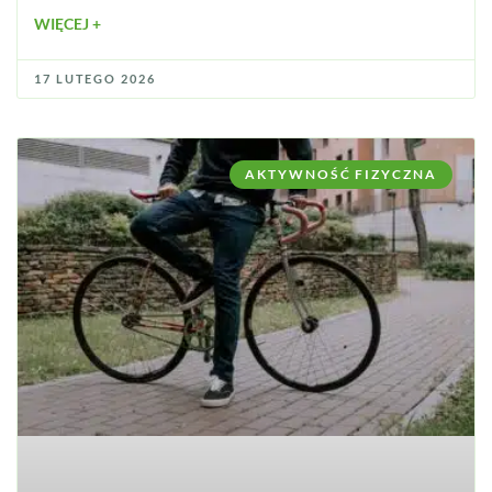
WIĘCEJ +
17 LUTEGO 2026
AKTYWNOŚĆ FIZYCZNA