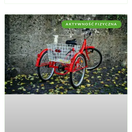
AKTYWNOŚĆ FIZYCZNA