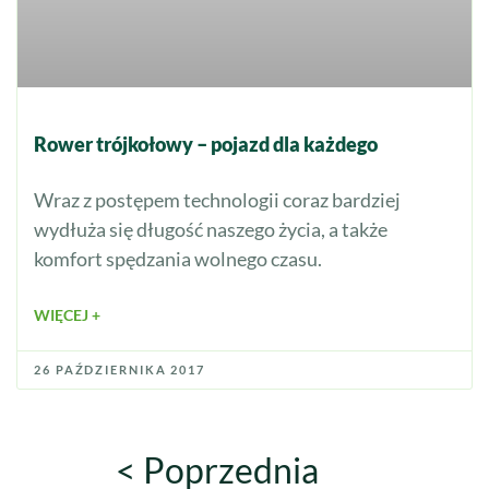
Rower trójkołowy – pojazd dla każdego
Wraz z postępem technologii coraz bardziej
wydłuża się długość naszego życia, a także
komfort spędzania wolnego czasu.
WIĘCEJ +
26 PAŹDZIERNIKA 2017
< Poprzednia