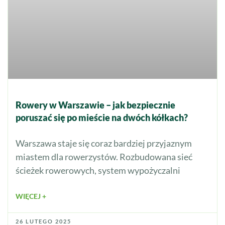
Rowery w Warszawie – jak bezpiecznie
poruszać się po mieście na dwóch kółkach?
Warszawa staje się coraz bardziej przyjaznym
miastem dla rowerzystów. Rozbudowana sieć
ścieżek rowerowych, system wypożyczalni
WIĘCEJ +
26 LUTEGO 2025