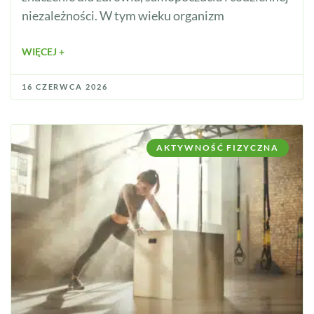
niezależności. W tym wieku organizm
WIĘCEJ +
16 CZERWCA 2026
AKTYWNOŚĆ FIZYCZNA