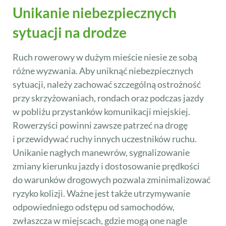
Unikanie niebezpiecznych
sytuacji na drodze
Ruch rowerowy w dużym mieście niesie ze sobą
różne wyzwania. Aby uniknąć niebezpiecznych
sytuacji, należy zachować szczególną ostrożność
przy skrzyżowaniach, rondach oraz podczas jazdy
w pobliżu przystanków komunikacji miejskiej.
Rowerzyści powinni zawsze patrzeć na drogę
i przewidywać ruchy innych uczestników ruchu.
Unikanie nagłych manewrów, sygnalizowanie
zmiany kierunku jazdy i dostosowanie prędkości
do warunków drogowych pozwala zminimalizować
ryzyko kolizji. Ważne jest także utrzymywanie
odpowiedniego odstępu od samochodów,
zwłaszcza w miejscach, gdzie mogą one nagle