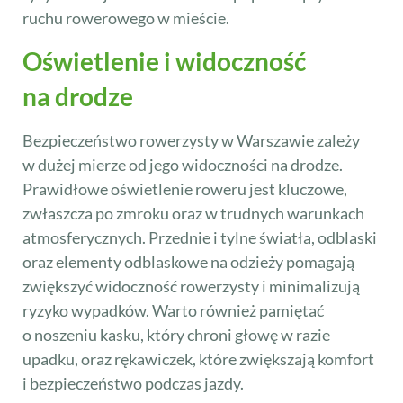
ruchu rowerowego w mieście.
Oświetlenie i widoczność
na drodze
Bezpieczeństwo rowerzysty w Warszawie zależy
w dużej mierze od jego widoczności na drodze.
Prawidłowe oświetlenie roweru jest kluczowe,
zwłaszcza po zmroku oraz w trudnych warunkach
atmosferycznych. Przednie i tylne światła, odblaski
oraz elementy odblaskowe na odzieży pomagają
zwiększyć widoczność rowerzysty i minimalizują
ryzyko wypadków. Warto również pamiętać
o noszeniu kasku, który chroni głowę w razie
upadku, oraz rękawiczek, które zwiększają komfort
i bezpieczeństwo podczas jazdy.