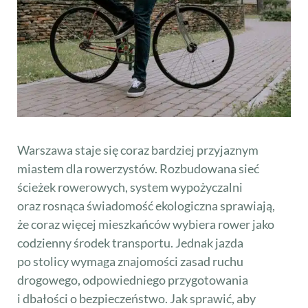
Warszawa staje się coraz bardziej przyjaznym
miastem dla rowerzystów. Rozbudowana sieć
ścieżek rowerowych, system wypożyczalni
oraz rosnąca świadomość ekologiczna sprawiają,
że coraz więcej mieszkańców wybiera rower jako
codzienny środek transportu. Jednak jazda
po stolicy wymaga znajomości zasad ruchu
drogowego, odpowiedniego przygotowania
i dbałości o bezpieczeństwo. Jak sprawić, aby