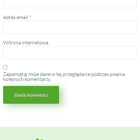
Adres email
*
Witryna internetowa
Zapamiętaj moje dane w tej przeglądarce podczas pisania
kolejnych komentarzy.