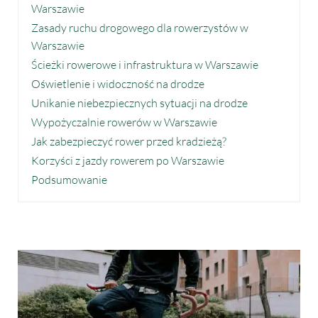
Warszawie
Zasady ruchu drogowego dla rowerzystów w
Warszawie
Ścieżki rowerowe i infrastruktura w Warszawie
Oświetlenie i widoczność na drodze
Unikanie niebezpiecznych sytuacji na drodze
Wypożyczalnie rowerów w Warszawie
Jak zabezpieczyć rower przed kradzieżą?
Korzyści z jazdy rowerem po Warszawie
Podsumowanie