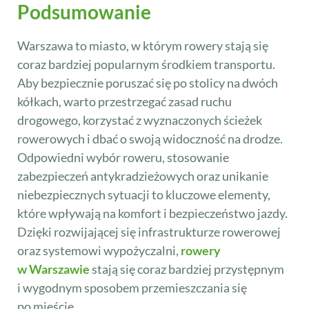
Podsumowanie
Warszawa to miasto, w którym rowery stają się
coraz bardziej popularnym środkiem transportu.
Aby bezpiecznie poruszać się po stolicy na dwóch
kółkach, warto przestrzegać zasad ruchu
drogowego, korzystać z wyznaczonych ścieżek
rowerowych i dbać o swoją widoczność na drodze.
Odpowiedni wybór roweru, stosowanie
zabezpieczeń antykradzieżowych oraz unikanie
niebezpiecznych sytuacji to kluczowe elementy,
które wpływają na komfort i bezpieczeństwo jazdy.
Dzięki rozwijającej się infrastrukturze rowerowej
oraz systemowi wypożyczalni,
rowery
w Warszawie
stają się coraz bardziej przystępnym
i wygodnym sposobem przemieszczania się
po mieście.