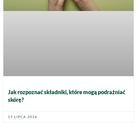
Jak rozpoznać składniki, które mogą podrażniać
skórę?
13 LIPCA 2026