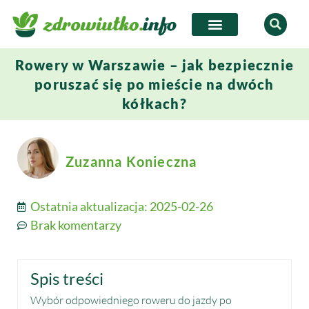
Rowery w Warszawie – jak bezpiecznie
poruszać się po mieście na dwóch
kółkach?
Zuzanna Konieczna
Ostatnia aktualizacja:
2025-02-26
Brak komentarzy
Spis treści
Wybór odpowiedniego roweru do jazdy po