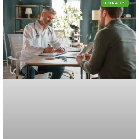
PORADY