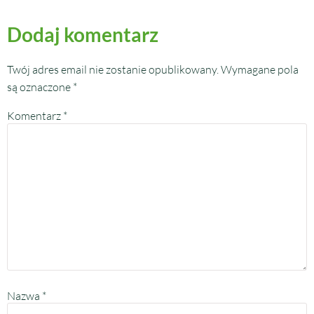
Dodaj komentarz
Twój adres email nie zostanie opublikowany.
Wymagane pola
są oznaczone
*
Komentarz
*
Nazwa
*