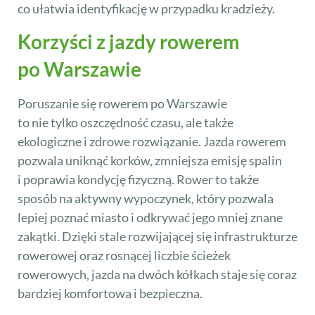
co ułatwia identyfikację w przypadku kradzieży.
Korzyści z jazdy rowerem
po Warszawie
Poruszanie się rowerem po Warszawie
to nie tylko oszczędność czasu, ale także
ekologiczne i zdrowe rozwiązanie. Jazda rowerem
pozwala uniknąć korków, zmniejsza emisję spalin
i poprawia kondycję fizyczną. Rower to także
sposób na aktywny wypoczynek, który pozwala
lepiej poznać miasto i odkrywać jego mniej znane
zakątki. Dzięki stale rozwijającej się infrastrukturze
rowerowej oraz rosnącej liczbie ścieżek
rowerowych, jazda na dwóch kółkach staje się coraz
bardziej komfortowa i bezpieczna.