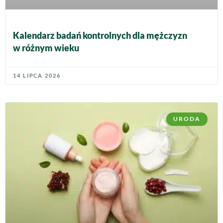
Kalendarz badań kontrolnych dla mężczyzn
w różnym wieku
14 LIPCA 2026
URODA