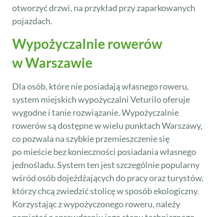
otworzyć drzwi, na przykład przy zaparkowanych
pojazdach.
Wypożyczalnie rowerów
w Warszawie
Dla osób, które nie posiadają własnego roweru,
system miejskich wypożyczalni Veturilo oferuje
wygodne i tanie rozwiązanie. Wypożyczalnie
rowerów są dostępne w wielu punktach Warszawy,
co pozwala na szybkie przemieszczenie się
po mieście bez konieczności posiadania własnego
jednośladu. System ten jest szczególnie popularny
wśród osób dojeżdżających do pracy oraz turystów,
którzy chcą zwiedzić stolicę w sposób ekologiczny.
Korzystając z wypożyczonego roweru, należy