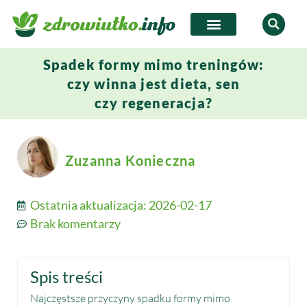
Spadek formy mimo treningów:
czy winna jest dieta, sen
czy regeneracja?
Zuzanna Konieczna
Ostatnia aktualizacja:
2026-02-17
Brak komentarzy
Spis treści
Najczęstsze przyczyny spadku formy mimo