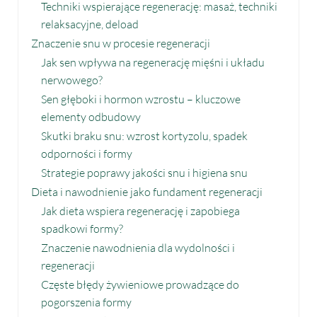
Techniki wspierające regenerację: masaż, techniki
relaksacyjne, deload
Znaczenie snu w procesie regeneracji
Jak sen wpływa na regenerację mięśni i układu
nerwowego?
Sen głęboki i hormon wzrostu – kluczowe
elementy odbudowy
Skutki braku snu: wzrost kortyzolu, spadek
odporności i formy
Strategie poprawy jakości snu i higiena snu
Dieta i nawodnienie jako fundament regeneracji
Jak dieta wspiera regenerację i zapobiega
spadkowi formy?
Znaczenie nawodnienia dla wydolności i
regeneracji
Częste błędy żywieniowe prowadzące do
pogorszenia formy