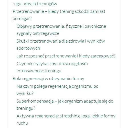
regularnych treningów
Przetrenowanie – kiedy trening szkodzi zamiast
pomagać?
Objawy przetrenowania: fizyczne i psychiczne
sygnały ostrzegawcze
Skutki przetrenowania dla zdrowia i wyników
sportowych
Jak rozpoznać przetrenowanie i kiedy zareagować?
Czynniki ryzyka: zbyt duża objętość i
intensywność treningu
Rola regeneracji w utrzymaniu formy
Na czym polega regeneracja organizmu po
wysiłku?
Superkompensacja – jak organizm adaptuje się do
treningu?
Aktywna regeneracja: stretching, joga, lekkie formy
ruchu