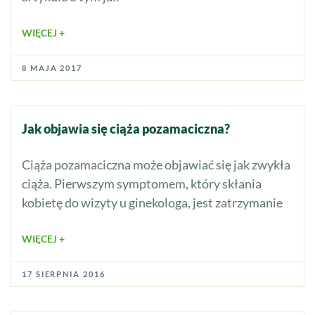
WIĘCEJ +
8 MAJA 2017
Jak objawia się ciąża pozamaciczna?
Ciąża pozamaciczna może objawiać się jak zwykła
ciąża. Pierwszym symptomem, który skłania
kobietę do wizyty u ginekologa, jest zatrzymanie
WIĘCEJ +
17 SIERPNIA 2016