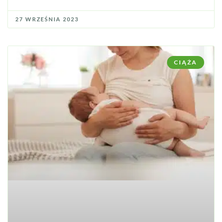
27 WRZEŚNIA 2023
CIĄŻA