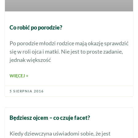
Co robić po porodzie?
Po porodzie młodzi rodzice mają okazję sprawdzić
się w roli ojca i matki. Nie jest to proste zadanie,
jednak większość
WIĘCEJ +
5 SIERPNIA 2016
Będziesz ojcem – co czuje facet?
Kiedy dziewczyna uświadomi sobie, że jest