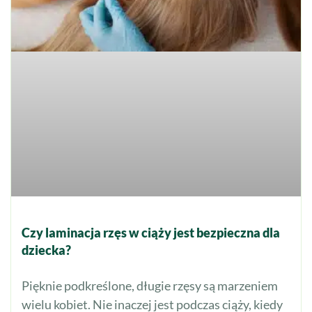
Czy laminacja rzęs w ciąży jest bezpieczna dla
dziecka?
Pięknie podkreślone, długie rzęsy są marzeniem
wielu kobiet. Nie inaczej jest podczas ciąży, kiedy