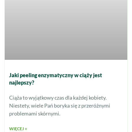
Jaki peeling enzymatyczny w ciąży jest
najlepszy?
Ciąża to wyjątkowy czas dla każdej kobiety.
Niestety, wiele Pań boryka się z przeróżnymi
problemami skórnymi.
WIĘCEJ +