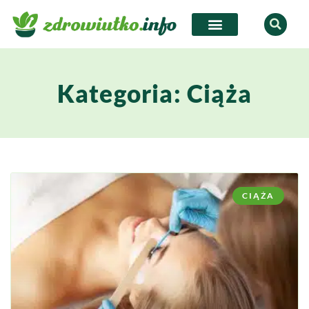
Kategoria: Ciąża
CIĄŻA