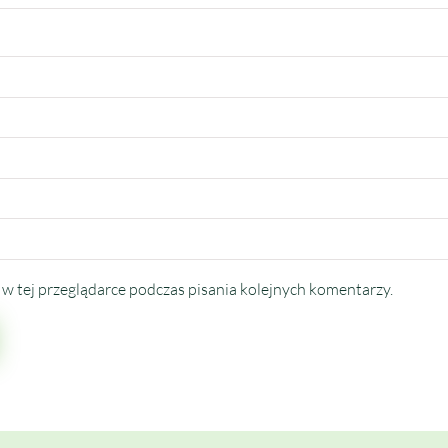
w tej przeglądarce podczas pisania kolejnych komentarzy.