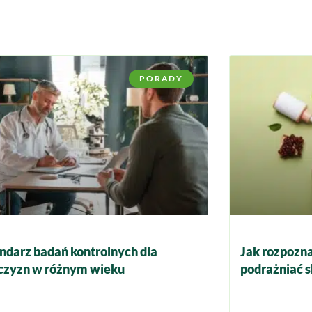
PORADY
ndarz badań kontrolnych dla
Jak rozpozna
zyzn w różnym wieku
podrażniać s