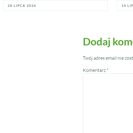
28 LIPCA 2026
14 LI
Dodaj kom
Twój adres email nie zos
Komentarz
*