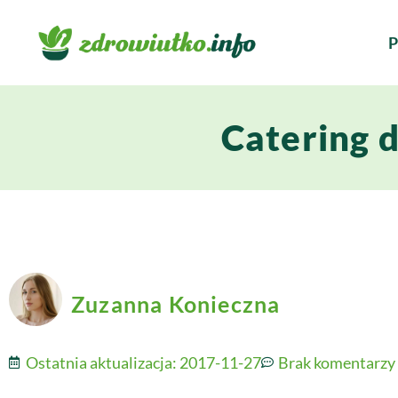
P
Catering 
Zuzanna Konieczna
Ostatnia aktualizacja:
2017-11-27
Brak komentarzy