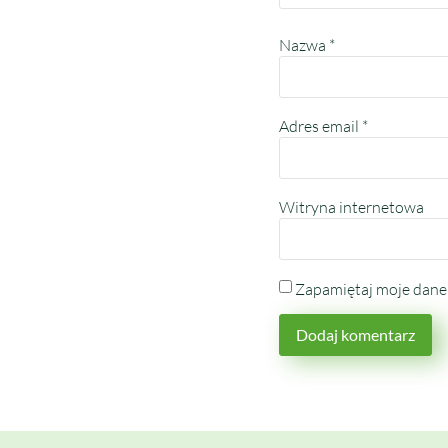
Nazwa
*
Adres email
*
Witryna internetowa
Zapamiętaj moje dane 