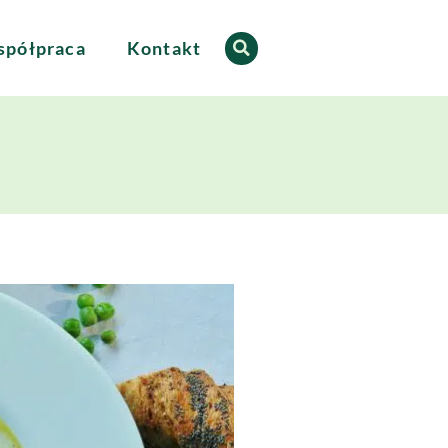
półpraca
Kontakt