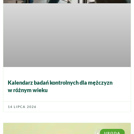
Kalendarz badań kontrolnych dla mężczyzn
w różnym wieku
14 LIPCA 2026
URODA