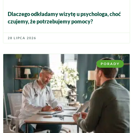
Dlaczego odkładamy wizytę u psychologa, choć
czujemy, że potrzebujemy pomocy?
28 LIPCA 2026
PORADY