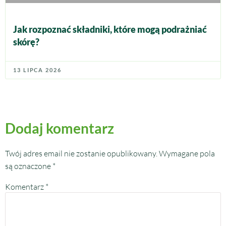
Jak rozpoznać składniki, które mogą podrażniać
skórę?
13 LIPCA 2026
Dodaj komentarz
Twój adres email nie zostanie opublikowany.
Wymagane pola
są oznaczone
*
Komentarz
*