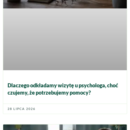
Dlaczego odkładamy wizytę u psychologa, choć
czujemy, że potrzebujemy pomocy?
28 LIPCA 2026