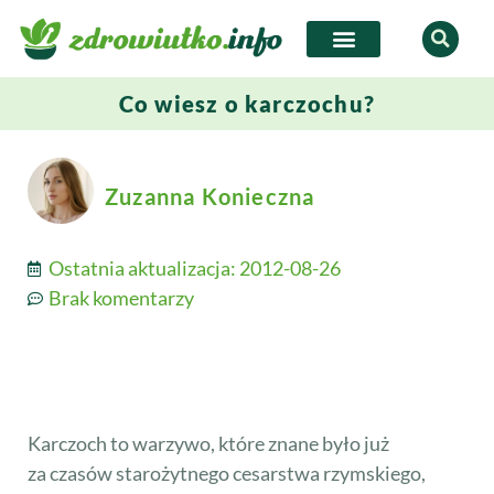
Co wiesz o karczochu?
Zuzanna Konieczna
Ostatnia aktualizacja:
2012-08-26
Brak komentarzy
Karczoch to warzywo, które znane było już
za czasów starożytnego cesarstwa rzymskiego,