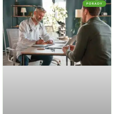
PORADY