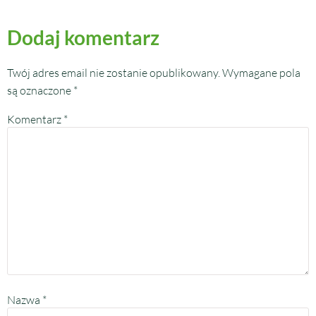
Dodaj komentarz
Twój adres email nie zostanie opublikowany.
Wymagane pola
są oznaczone
*
Komentarz
*
Nazwa
*