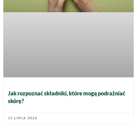
Jak rozpoznać składniki, które mogą podrażniać
skórę?
13 LIPCA 2026