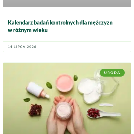
Kalendarz badań kontrolnych dla mężczyzn
w różnym wieku
14 LIPCA 2026
URODA