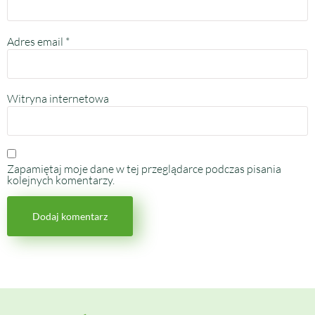
Adres email
*
Witryna internetowa
Zapamiętaj moje dane w tej przeglądarce podczas pisania
kolejnych komentarzy.