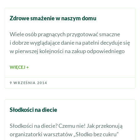
Zdrowe smażenie w naszym domu
Wiele osób pragnących przygotować smaczne
i dobrze wyglądające danie na patelni decyduje się
w pierwszej kolejności na zakup odpowiedniego
WIĘCEJ +
9 WRZEŚNIA 2014
Słodkości na diecie
Słodkości na diecie? Czemu nie! Jak przekonują
organizatorki warsztatów „Słodko bez cukru”