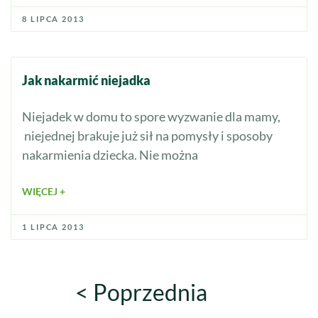
8 LIPCA 2013
Jak nakarmić niejadka
Niejadek w domu to spore wyzwanie dla mamy,
niejednej brakuje już sił na pomysły i sposoby
nakarmienia dziecka. Nie można
WIĘCEJ +
1 LIPCA 2013
< Poprzednia