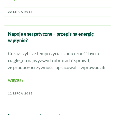
22 LIPCA 2013
Napoje energetyczne – przepis na energię
w płynie?
Coraz szybsze tempo życia i konieczność bycia
ciągle „na najwyższych obrotach” sprawił,
że producenci żywności opracowali i wprowadzili
WIĘCEJ +
12 LIPCA 2013