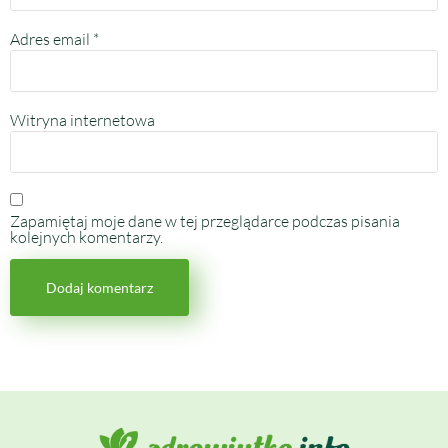
Adres email
*
Witryna internetowa
Zapamiętaj moje dane w tej przeglądarce podczas pisania
kolejnych komentarzy.