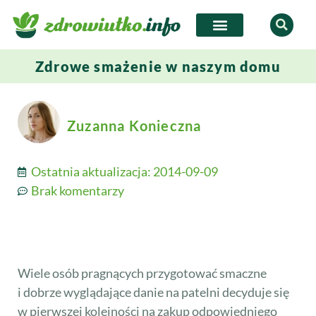
Zdrowe smażenie w naszym domu
Zuzanna Konieczna
Ostatnia aktualizacja:
2014-09-09
Brak komentarzy
Wiele osób pragnących przygotować smaczne
i dobrze wyglądające danie na patelni decyduje się
w pierwszej kolejności na zakup odpowiedniego