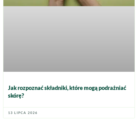
Jak rozpoznać składniki, które mogą podrażniać
skórę?
13 LIPCA 2026