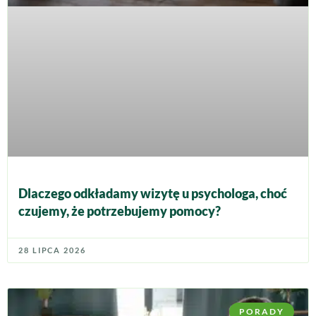
Dlaczego odkładamy wizytę u psychologa, choć
czujemy, że potrzebujemy pomocy?
28 LIPCA 2026
PORADY