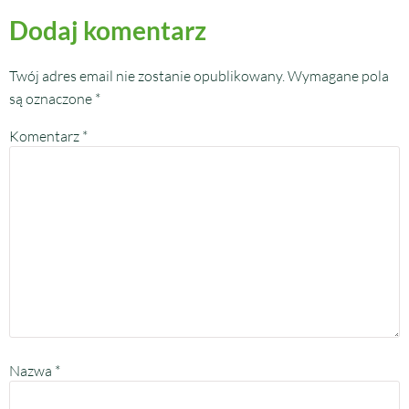
Dodaj komentarz
Twój adres email nie zostanie opublikowany.
Wymagane pola
są oznaczone
*
Komentarz
*
Nazwa
*