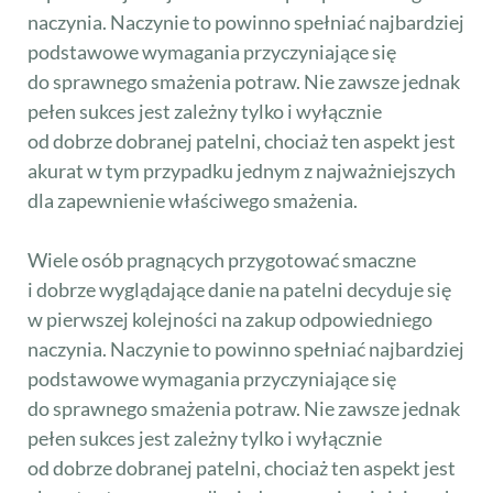
naczynia. Naczynie to powinno spełniać najbardziej
podstawowe wymagania przyczyniające się
do sprawnego smażenia potraw. Nie zawsze jednak
pełen sukces jest zależny tylko i wyłącznie
od dobrze dobranej patelni, chociaż ten aspekt jest
akurat w tym przypadku jednym z najważniejszych
dla zapewnienie właściwego smażenia.
Wiele osób pragnących przygotować smaczne
i dobrze wyglądające danie na patelni decyduje się
w pierwszej kolejności na zakup odpowiedniego
naczynia. Naczynie to powinno spełniać najbardziej
podstawowe wymagania przyczyniające się
do sprawnego smażenia potraw. Nie zawsze jednak
pełen sukces jest zależny tylko i wyłącznie
od dobrze dobranej patelni, chociaż ten aspekt jest