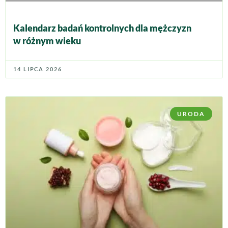
Kalendarz badań kontrolnych dla mężczyzn
w różnym wieku
14 LIPCA 2026
URODA