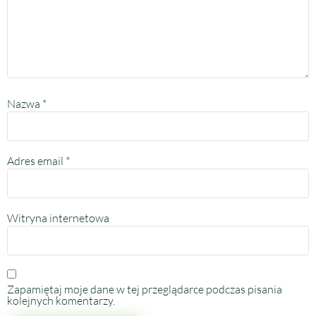
Nazwa
*
Adres email
*
Witryna internetowa
Zapamiętaj moje dane w tej przeglądarce podczas pisania
kolejnych komentarzy.