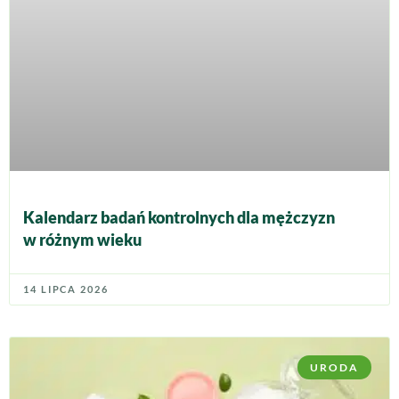
Kalendarz badań kontrolnych dla mężczyzn
w różnym wieku
14 LIPCA 2026
URODA