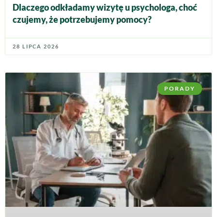
Dlaczego odkładamy wizytę u psychologa, choć
czujemy, że potrzebujemy pomocy?
28 LIPCA 2026
PORADY