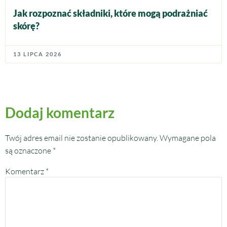
Jak rozpoznać składniki, które mogą podrażniać
skórę?
13 LIPCA 2026
Dodaj komentarz
Twój adres email nie zostanie opublikowany.
Wymagane pola
są oznaczone
*
Komentarz
*