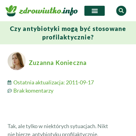
Czy antybiotyki mogą być stosowane
profilaktycznie?
Zuzanna Konieczna
Ostatnia aktualizacja:
2011-09-17
Brak komentarzy
Tak, ale tylko w niektórych sytuacjach. Nikt
nie bierze antybiotyku profilaktycznie,