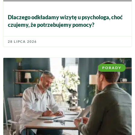
Dlaczego odkładamy wizytę u psychologa, choć
czujemy, że potrzebujemy pomocy?
28 LIPCA 2026
PORADY