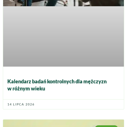
Kalendarz badań kontrolnych dla mężczyzn
w różnym wieku
14 LIPCA 2026