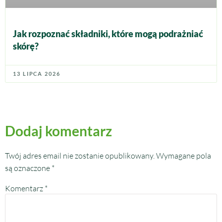
Jak rozpoznać składniki, które mogą podrażniać
skórę?
13 LIPCA 2026
Dodaj komentarz
Twój adres email nie zostanie opublikowany.
Wymagane pola
są oznaczone
*
Komentarz
*