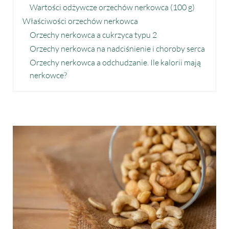
Wartości odżywcze orzechów nerkowca (100 g)
Właściwości orzechów nerkowca
Orzechy nerkowca a cukrzyca typu 2
Orzechy nerkowca na nadciśnienie i choroby serca
Orzechy nerkowca a odchudzanie. Ile kalorii mają
nerkowce?