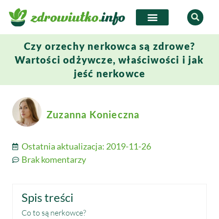
Czy orzechy nerkowca są zdrowe?
Wartości odżywcze, właściwości i jak
jeść nerkowce
Zuzanna Konieczna
Ostatnia aktualizacja:
2019-11-26
Brak komentarzy
Spis treści
Co to są nerkowce?