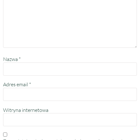
Nazwa
*
Adres email
*
Witryna internetowa