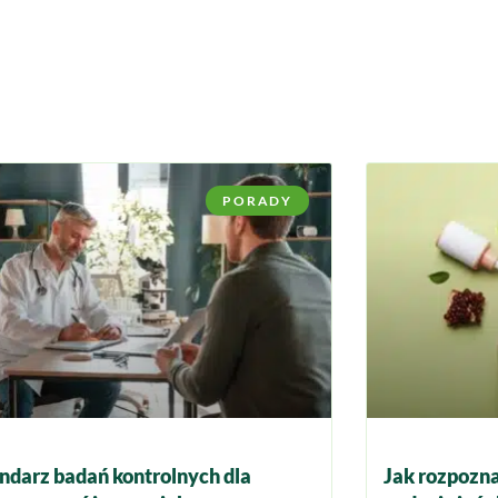
PORADY
ndarz badań kontrolnych dla
Jak rozpozna