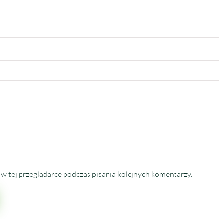
w tej przeglądarce podczas pisania kolejnych komentarzy.