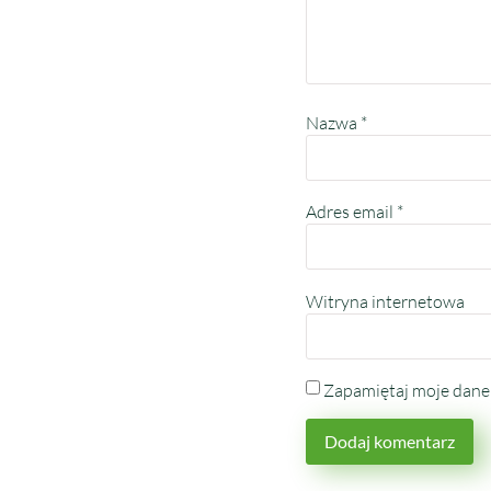
Nazwa
*
Adres email
*
Witryna internetowa
Zapamiętaj moje dane 