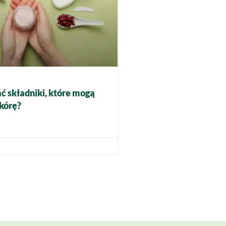
ć składniki, które mogą
kórę?